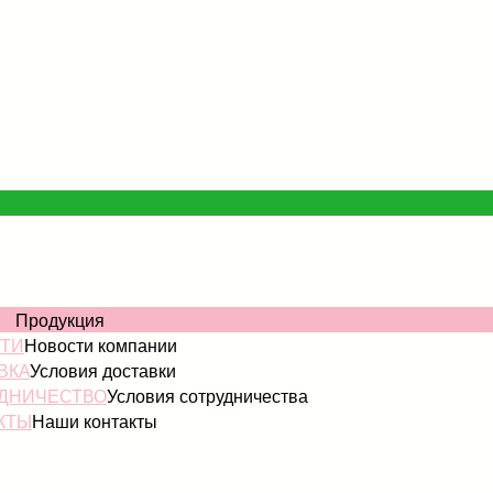
ОГ
Продукция
ТИ
Новости компании
ВКА
Условия доставки
ДНИЧЕСТВО
Условия сотрудничества
КТЫ
Наши контакты