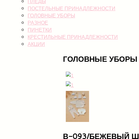
ПЛЕДЫ
ПОСТЕЛЬНЫЕ ПРИНАДЛЕЖНОСТИ
ГОЛОВНЫЕ УБОРЫ
РАЗНОЕ
ПИНЕТКИ
КРЕСТИЛЬНЫЕ ПРИНАДЛЕЖНОСТИ
АКЦИИ
ГОЛОВНЫЕ УБОРЫ
В-093/БЕЖЕВЫЙ Ш