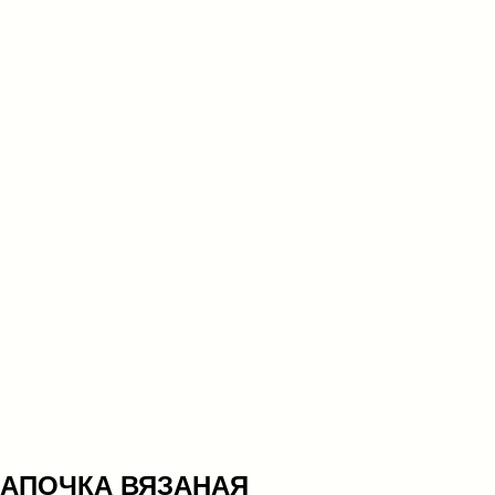
АПОЧКА ВЯЗАНАЯ