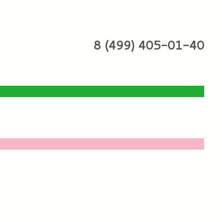
8 (499) 405-01-40