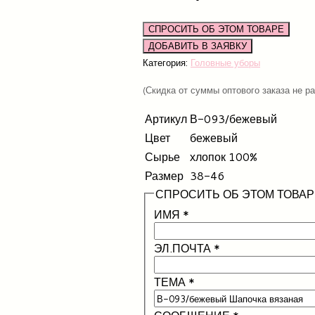
СПРОСИТЬ ОБ ЭТОМ ТОВАРЕ
Категория:
Головные уборы
(Скидка от суммы оптового заказа не р
Артикул
В-093/бежевый
Цвет
бежевый
Сырье
хлопок 100%
Размер
38-46
СПРОСИТЬ ОБ ЭТОМ ТОВАР
ИМЯ
*
ЭЛ.ПОЧТА
*
ТЕМА
*