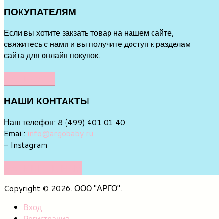
ПОКУПАТЕЛЯМ
Если вы хотите закзать товар на нашем сайте,
свяжитесь с нами и вы получите доступ к разделам
сайта для онлайн покупок.
НАПИСАТЬ
НАШИ
КОНТАКТЫ
Наш телефон: 8 (499) 401 01 40
Email:
info@argobaby.ru
- Instagram
НАПИШИТЕ НАМ
Copyright © 2026. ООО "АРГО".
Вход
Регистрация