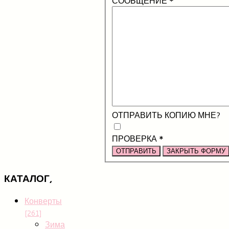
СООБЩЕНИЕ
*
ОТПРАВИТЬ КОПИЮ МНЕ?
ПРОВЕРКА
*
ОТПРАВИТЬ
ЗАКРЫТЬ ФОРМУ
КАТАЛОГ,
Конверты
[261]
Зима