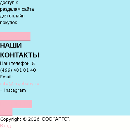
доступ к
разделам сайта
для онлайн
покупок.
НАПИСАТЬ
НАШИ
КОНТАКТЫ
Наш телефон: 8
(499) 401 01 40
Email:
info@argobaby.ru
- Instagram
НАПИШИТЕ
НАМ
Copyright © 2026. ООО "АРГО".
Вход