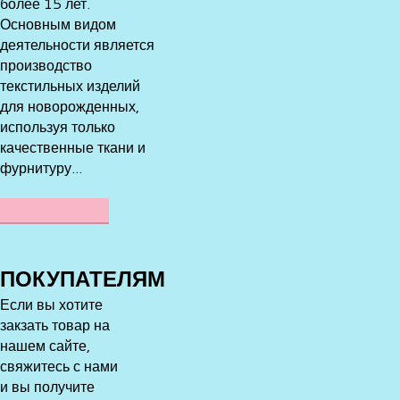
более 15 лет.
Основным видом
деятельности является
производство
текстильных изделий
для новорожденных,
используя только
качественные ткани и
фурнитуру...
ПОДРОБНЕЕ
ПОКУПАТЕЛЯМ
Если вы хотите
закзать товар на
нашем сайте,
свяжитесь с нами
и вы получите