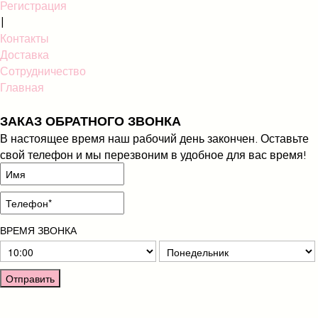
Регистрация
|
Контакты
Доставка
Сотрудничество
Главная
ЗАКАЗ ОБРАТНОГО ЗВОНКА
В настоящее время наш рабочий день закончен. Оставьте
свой телефон и мы перезвоним в удобное для вас время!
ВРЕМЯ ЗВОНКА
Отправить