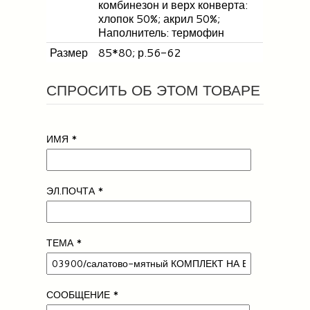
комбинезон и верх конверта:
хлопок 50%; акрил 50%;
Наполнитель: термофин
Размер
85*80; р.56-62
СПРОСИТЬ ОБ ЭТОМ ТОВАРЕ
ИМЯ
*
ЭЛ.ПОЧТА
*
ТЕМА
*
СООБЩЕНИЕ
*