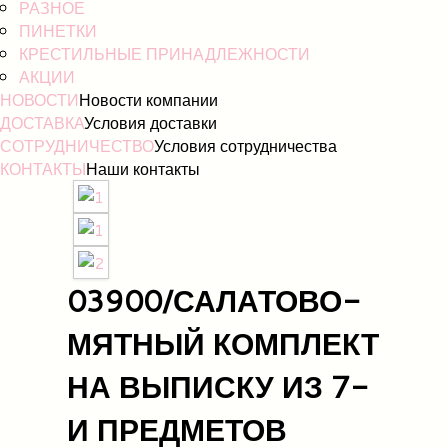
РАЗНОЕ
ПИНЕТКИ
КРЕСТИЛЬНЫЕ ПРИНАДЛЕЖНОСТИ
АКЦИИ
НОВОСТИ
Новости компании
ДОСТАВКА
Условия доставки
СОТРУДНИЧЕСТВО
Условия сотрудничества
КОНТАКТЫ
Наши контакты
03900/САЛАТОВО-
МЯТНЫЙ КОМПЛЕКТ
НА ВЫПИСКУ ИЗ 7-
И ПРЕДМЕТОВ