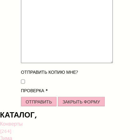
ОТПРАВИТЬ КОПИЮ МНЕ?
ПРОВЕРКА
*
ОТПРАВИТЬ
ЗАКРЫТЬ ФОРМУ
КАТАЛОГ,
Конверты
[264]
Зима