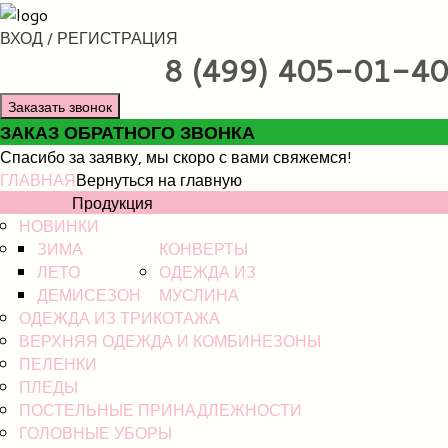
ВХОД / РЕГИСТРАЦИЯ
8 (499) 405-01-40
Заказать звонок
ЗАКАЗ ОБРАТНОГО ЗВОНКА
Спасибо за заявку, мы скоро с вами свяжемся!
ГЛАВНАЯ
Вернуться на главную
КАТАЛОГ
Продукция
НОВИНКИ
ЗИМА
КОНВЕРТЫ
ЛЕТО
ОДЕЖДА ИЗ
ДЕМИСЕЗОН
МУСЛИНА
ОДЕЖДА ИЗ ТРИКОТАЖА
ВЕРХНЯЯ ОДЕЖДА И КОМБИНЕЗОНЫ
ПЕЛЕНКИ
ПЛЕДЫ
ПОСТЕЛЬНЫЕ ПРИНАДЛЕЖНОСТИ
ГОЛОВНЫЕ УБОРЫ