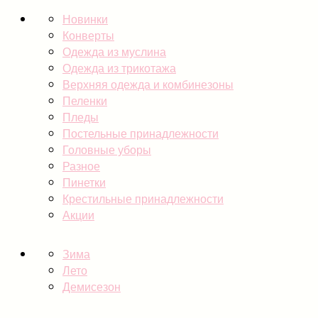
Новинки
Конверты
Одежда из муслина
Одежда из трикотажа
Верхняя одежда и комбинезоны
Пеленки
Пледы
Постельные принадлежности
Головные уборы
Разное
Пинетки
Крестильные принадлежности
Акции
Зима
Лето
Демисезон