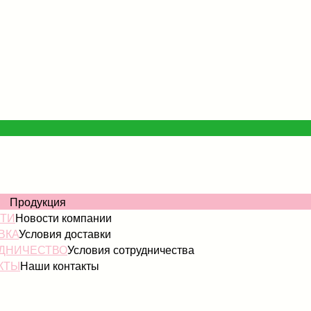
ОГ
Продукция
ТИ
Новости компании
ВКА
Условия доставки
ДНИЧЕСТВО
Условия сотрудничества
КТЫ
Наши контакты