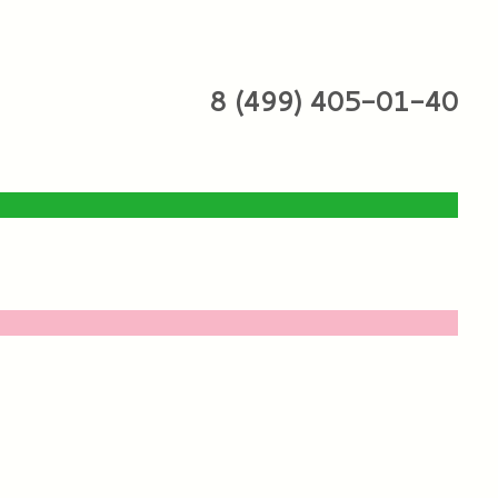
8 (499) 405-01-40