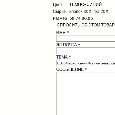
Цвет
ТЕМНО-СИНИЙ
Сырье
хлопок 80%; п/э 20%
Размер
68;74;80;86
СПРОСИТЬ ОБ ЭТОМ ТОВАР
ИМЯ
*
ЭЛ.ПОЧТА
*
ТЕМА
*
СООБЩЕНИЕ
*