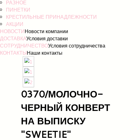
РАЗНОЕ
ПИНЕТКИ
КРЕСТИЛЬНЫЕ ПРИНАДЛЕЖНОСТИ
АКЦИИ
НОВОСТИ
Новости компании
ДОСТАВКА
Условия доставки
СОТРУДНИЧЕСТВО
Условия сотрудничества
КОНТАКТЫ
Наши контакты
0370/МОЛОЧНО-
ЧЕРНЫЙ КОНВЕРТ
НА ВЫПИСКУ
"SWEETIE"