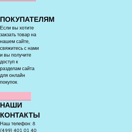
ПОКУПАТЕЛЯМ
Если вы хотите
закзать товар на
нашем сайте,
свяжитесь с нами
и вы получите
доступ к
разделам сайта
для онлайн
покупок.
НАПИСАТЬ
НАШИ
КОНТАКТЫ
Наш телефон: 8
(499) 401 01 40