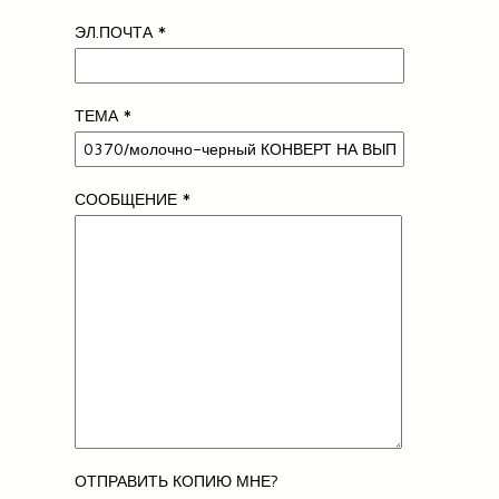
ЭЛ.ПОЧТА
*
ТЕМА
*
СООБЩЕНИЕ
*
ОТПРАВИТЬ КОПИЮ МНЕ?