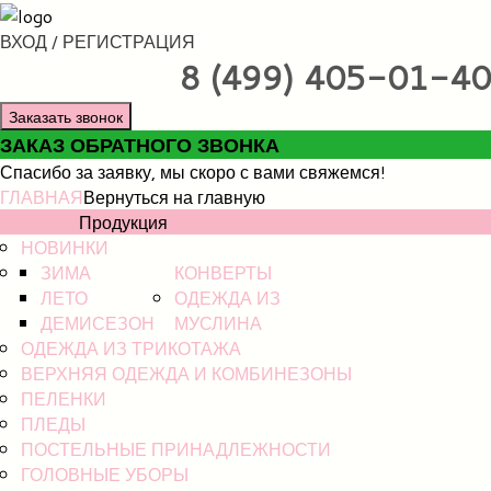
ВХОД / РЕГИСТРАЦИЯ
8 (499) 405-01-40
Заказать звонок
ЗАКАЗ ОБРАТНОГО ЗВОНКА
Спасибо за заявку, мы скоро с вами свяжемся!
ГЛАВНАЯ
Вернуться на главную
КАТАЛОГ
Продукция
НОВИНКИ
ЗИМА
КОНВЕРТЫ
ЛЕТО
ОДЕЖДА ИЗ
ДЕМИСЕЗОН
МУСЛИНА
ОДЕЖДА ИЗ ТРИКОТАЖА
ВЕРХНЯЯ ОДЕЖДА И КОМБИНЕЗОНЫ
ПЕЛЕНКИ
ПЛЕДЫ
ПОСТЕЛЬНЫЕ ПРИНАДЛЕЖНОСТИ
ГОЛОВНЫЕ УБОРЫ