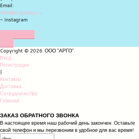
Email:
info@argobaby.ru
- Instagram
НАПИШИТЕ
НАМ
Copyright © 2026. ООО "АРГО".
Вход
Регистрация
|
Контакты
Доставка
Сотрудничество
Главная
ЗАКАЗ ОБРАТНОГО ЗВОНКА
В настоящее время наш рабочий день закончен. Оставьте
свой телефон и мы перезвоним в удобное для вас время!