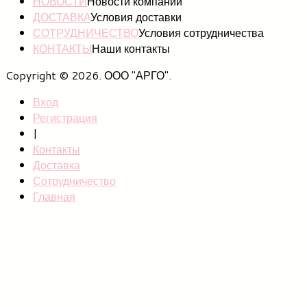
НОВОСТИ
Новости компании
ДОСТАВКА
Условия доставки
СОТРУДНИЧЕСТВО
Условия сотрудничества
КОНТАКТЫ
Наши контакты
Copyright © 2026. ООО "АРГО".
Вход
Регистрация
|
Контакты
Доставка
Сотрудничество
Главная