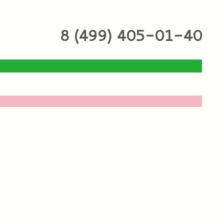
8 (499) 405-01-40