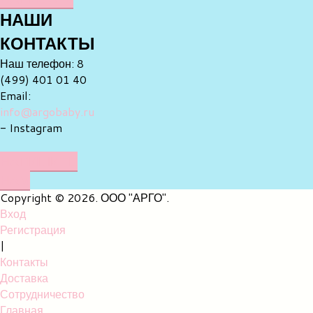
НАШИ
КОНТАКТЫ
Наш телефон: 8
(499) 401 01 40
Email:
info@argobaby.ru
- Instagram
НАПИШИТЕ
НАМ
Copyright © 2026. ООО "АРГО".
Вход
Регистрация
|
Контакты
Доставка
Сотрудничество
Главная