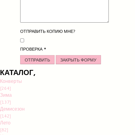
ОТПРАВИТЬ КОПИЮ МНЕ?
ПРОВЕРКА
*
ОТПРАВИТЬ
ЗАКРЫТЬ ФОРМУ
КАТАЛОГ,
Конверты
[264]
Зима
[137]
Демисезон
[142]
Лето
[82]