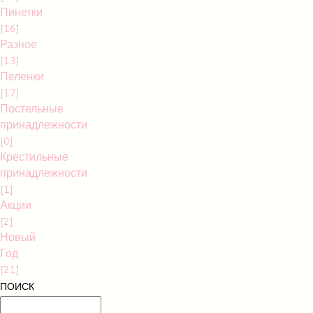
Пинетки
[16]
Разное
[13]
Пеленки
[17]
Постельные
принадлежности
[0]
Крестильные
принадлежности
[1]
Акции
[2]
Новый
Год
[21]
ПОИСК