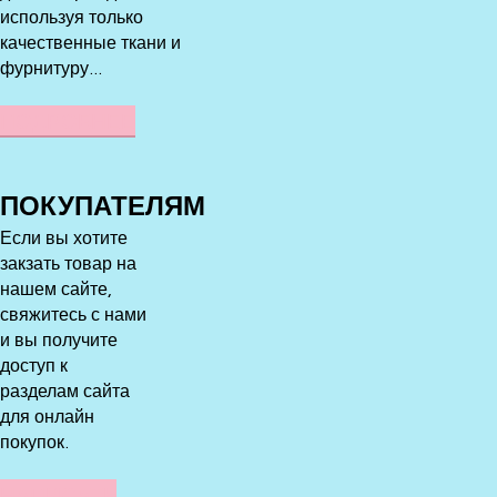
используя только
качественные ткани и
фурнитуру...
ПОДРОБНЕЕ
ПОКУПАТЕЛЯМ
Если вы хотите
закзать товар на
нашем сайте,
свяжитесь с нами
и вы получите
доступ к
разделам сайта
для онлайн
покупок.
НАПИСАТЬ