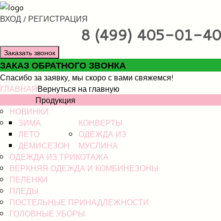
ВХОД / РЕГИСТРАЦИЯ
8 (499) 405-01-40
Заказать звонок
ЗАКАЗ ОБРАТНОГО ЗВОНКА
Спасибо за заявку, мы скоро с вами свяжемся!
ГЛАВНАЯ
Вернуться на главную
КАТАЛОГ
Продукция
НОВИНКИ
ЗИМА
КОНВЕРТЫ
ЛЕТО
ОДЕЖДА ИЗ
ДЕМИСЕЗОН
МУСЛИНА
ОДЕЖДА ИЗ ТРИКОТАЖА
ВЕРХНЯЯ ОДЕЖДА И КОМБИНЕЗОНЫ
ПЕЛЕНКИ
ПЛЕДЫ
ПОСТЕЛЬНЫЕ ПРИНАДЛЕЖНОСТИ
ГОЛОВНЫЕ УБОРЫ