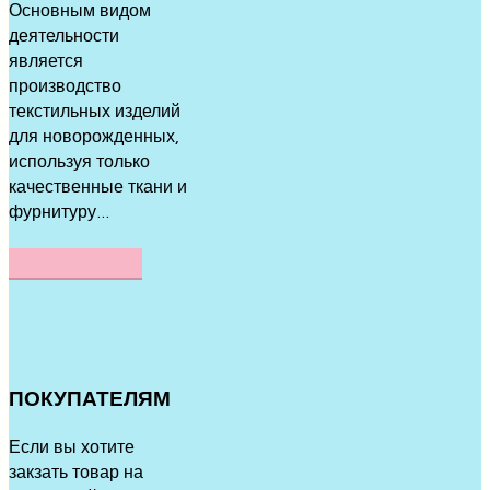
Основным видом
деятельности
является
производство
текстильных изделий
для новорожденных,
используя только
качественные ткани и
фурнитуру...
ПОДРОБНЕЕ
ПОКУПАТЕЛЯМ
Если вы хотите
закзать товар на