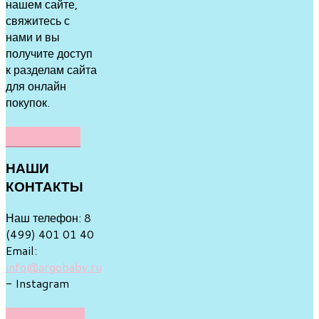
нашем сайте,
свяжитесь с
нами и вы
получите доступ
к разделам сайта
для онлайн
покупок.
НАПИСАТЬ
НАШИ
КОНТАКТЫ
Наш телефон: 8
(499) 401 01 40
Email:
info@argobaby.ru
- Instagram
НАПИШИТЕ