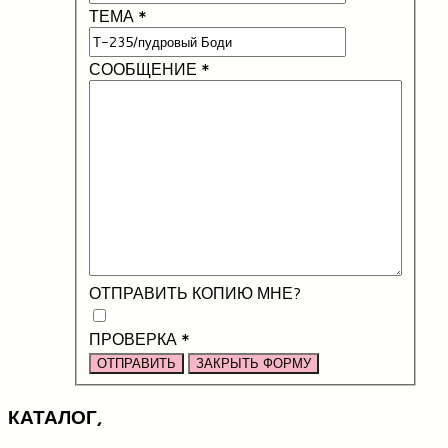
ТЕМА
*
СООБЩЕНИЕ
*
ОТПРАВИТЬ КОПИЮ МНЕ?
ПРОВЕРКА
*
ОТПРАВИТЬ
ЗАКРЫТЬ ФОРМУ
КАТАЛОГ,