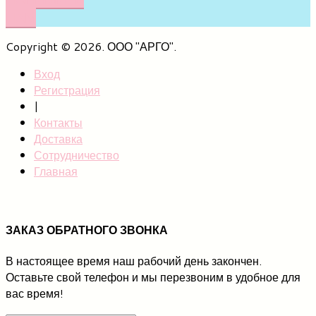
НАМ
Copyright © 2026. ООО "АРГО".
Вход
Регистрация
|
Контакты
Доставка
Сотрудничество
Главная
ЗАКАЗ ОБРАТНОГО ЗВОНКА
В настоящее время наш рабочий день закончен.
Оставьте свой телефон и мы перезвоним в удобное для
вас время!