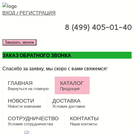
ВХОД / РЕГИСТРАЦИЯ
8 (499) 405-01-40
Заказать звонок
ЗАКАЗ ОБРАТНОГО ЗВОНКА
Спасибо за заявку, мы скоро с вами свяжемся!
ГЛАВНАЯ
КАТАЛОГ
Вернуться на главную
Продукция
НОВОСТИ
ДОСТАВКА
Новости компании
Условия доставки
СОТРУДНИЧЕСТВО
КОНТАКТЫ
Условия сотрудничества
Наши контакты