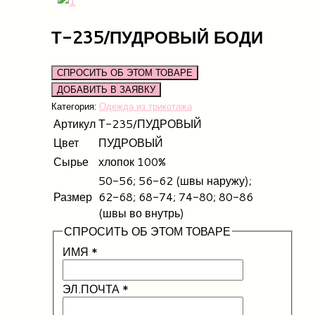
Т-235/ПУДРОВЫЙ БОДИ
СПРОСИТЬ ОБ ЭТОМ ТОВАРЕ
Категория:
Одежда из трикотажа
Артикул
Т-235/ПУДРОВЫЙ
Цвет
ПУДРОВЫЙ
Сырье
хлопок 100%
50-56; 56-62 (швы наружу);
Размер
62-68; 68-74; 74-80; 80-86
(швы во внутрь)
СПРОСИТЬ ОБ ЭТОМ ТОВАРЕ
ИМЯ
*
ЭЛ.ПОЧТА
*