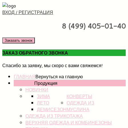
ВХОД / РЕГИСТРАЦИЯ
8 (499) 405-01-40
Заказать звонок
ЗАКАЗ ОБРАТНОГО ЗВОНКА
Спасибо за заявку, мы скоро с вами свяжемся!
ГЛАВНАЯ
Вернуться на главную
КАТАЛОГ
Продукция
НОВИНКИ
ЗИМА
КОНВЕРТЫ
ЛЕТО
ОДЕЖДА ИЗ
ДЕМИСЕЗОН
МУСЛИНА
ОДЕЖДА ИЗ ТРИКОТАЖА
ВЕРХНЯЯ ОДЕЖДА И КОМБИНЕЗОНЫ