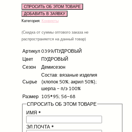
СПРОСИТЬ ОБ ЭТОМ ТОВАРЕ
Категория:
Конверты
(Скидка от суммы оптового заказа не
распространяется на данный товар)
Артикул
0399/ПУДРОВЫЙ
Цвет
ПУДРОВЫЙ
Сезон
Демисезон
Состав: вязаные изделия
Сырье
(хлопок 50%; акрил 50%);
шерпа - п/э 100%
Размер
105*95; 56-68
СПРОСИТЬ ОБ ЭТОМ ТОВАРЕ
ИМЯ
*
ЭЛ.ПОЧТА
*