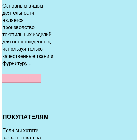
Основным видом
деятельности
является
производство
текстильных изделий
для новорожденных,
используя только
качественные ткани и
фурнитуру...
ПОДРОБНЕЕ
ПОКУПАТЕЛЯМ
Если вы хотите
закзать товар на