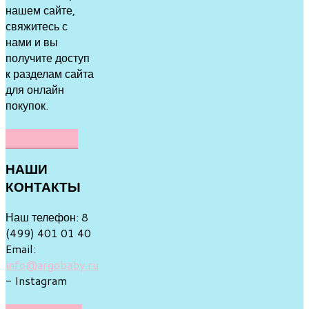
нашем сайте,
свяжитесь с
нами и вы
получите доступ
к разделам сайта
для онлайн
покупок.
НАПИСАТЬ
НАШИ
КОНТАКТЫ
Наш телефон: 8
(499) 401 01 40
Email:
info@argobaby.ru
- Instagram