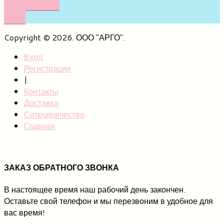
НАПИШИТЕ
НАМ
Copyright © 2026. ООО "АРГО".
Вход
Регистрация
|
Контакты
Доставка
Сотрудничество
Главная
ЗАКАЗ ОБРАТНОГО ЗВОНКА
В настоящее время наш рабочий день закончен.
Оставьте свой телефон и мы перезвоним в удобное для
вас время!