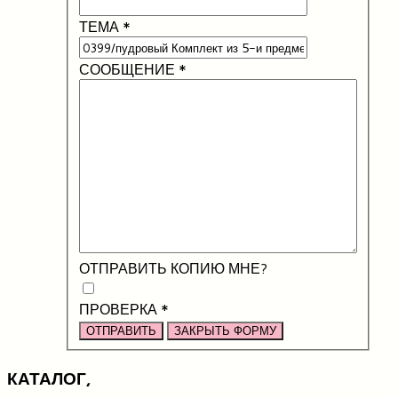
ТЕМА
*
СООБЩЕНИЕ
*
ОТПРАВИТЬ КОПИЮ МНЕ?
ПРОВЕРКА
*
ОТПРАВИТЬ
ЗАКРЫТЬ ФОРМУ
КАТАЛОГ,