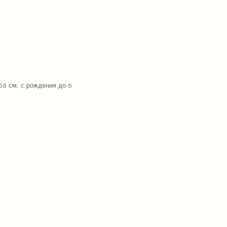
68 см, с рождения до 6