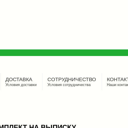
ДОСТАВКА
СОТРУДНИЧЕСТВО
КОНТАК
Условия доставки
Условия сотрудничества
Наши конта
МПЛЕКТ НА ВЫПИСКУ