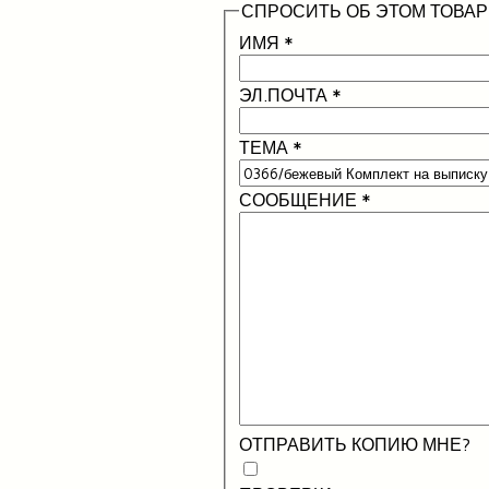
СПРОСИТЬ ОБ ЭТОМ ТОВАР
ИМЯ
*
ЭЛ.ПОЧТА
*
ТЕМА
*
СООБЩЕНИЕ
*
ОТПРАВИТЬ КОПИЮ МНЕ?