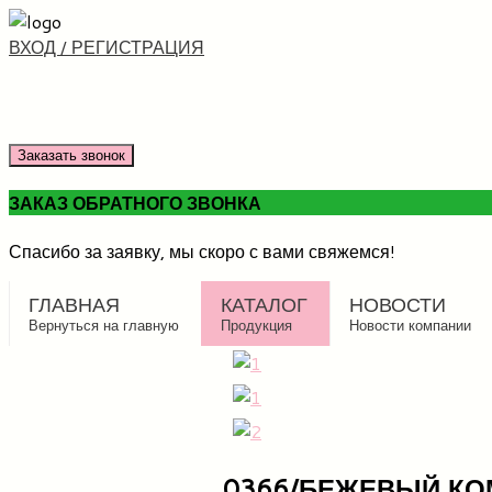
ВХОД / РЕГИСТРАЦИЯ
Заказать звонок
ЗАКАЗ ОБРАТНОГО ЗВОНКА
Спасибо за заявку, мы скоро с вами свяжемся!
ГЛАВНАЯ
КАТАЛОГ
НОВОСТИ
Вернуться на главную
Продукция
Новости компании
0366/БЕЖЕВЫЙ КО