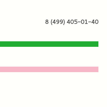
8 (499) 405-01-40