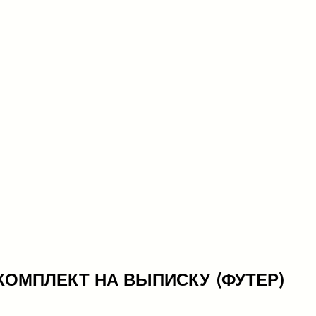
КОМПЛЕКТ НА ВЫПИСКУ (ФУТЕР)