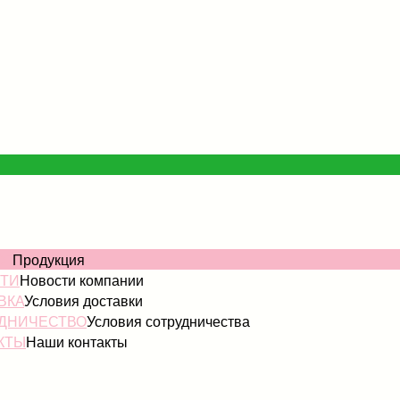
ОГ
Продукция
ТИ
Новости компании
ВКА
Условия доставки
ДНИЧЕСТВО
Условия сотрудничества
КТЫ
Наши контакты