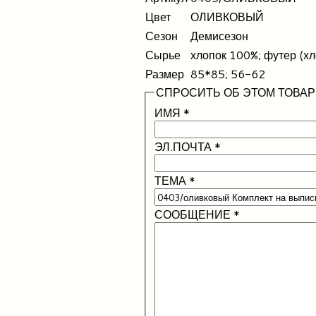
Цвет
ОЛИВКОВЫЙ
Сезон
Демисезон
Сырье
хлопок 100%; футер (хл
Размер
85*85; 56-62
СПРОСИТЬ ОБ ЭТОМ ТОВАР
ИМЯ
*
ЭЛ.ПОЧТА
*
ТЕМА
*
СООБЩЕНИЕ
*