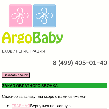
ВХОД / РЕГИСТРАЦИЯ
8 (499) 405-01-40
Заказать звонок
ЗАКАЗ ОБРАТНОГО ЗВОНКА
Спасибо за заявку, мы скоро с вами свяжемся!
ГЛАВНАЯ
Вернуться на главную