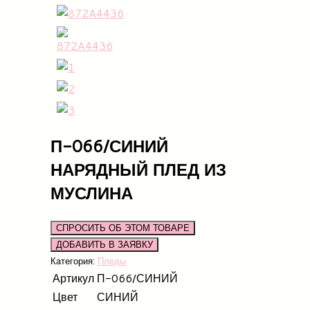
П-066/СИНИЙ
НАРЯДНЫЙ ПЛЕД ИЗ
МУСЛИНА
СПРОСИТЬ ОБ ЭТОМ ТОВАРЕ
Категория:
Пледы
Артикул
П-066/СИНИЙ
Цвет
СИНИЙ