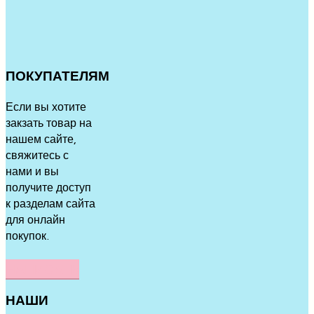
ПОКУПАТЕЛЯМ
Если вы хотите
закзать товар на
нашем сайте,
свяжитесь с
нами и вы
получите доступ
к разделам сайта
для онлайн
покупок.
НАПИСАТЬ
НАШИ