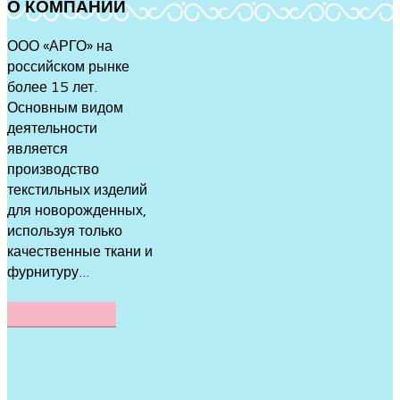
О
КОМПАНИИ
ООО «АРГО» на
российском рынке
более 15 лет.
Основным видом
деятельности
является
производство
текстильных изделий
для новорожденных,
используя только
качественные ткани и
фурнитуру...
ПОДРОБНЕЕ