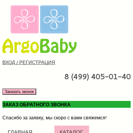
ВХОД / РЕГИСТРАЦИЯ
8 (499) 405-01-40
Заказать звонок
ЗАКАЗ ОБРАТНОГО ЗВОНКА
Спасибо за заявку, мы скоро с вами свяжемся!
ГЛАВНАЯ
КАТАЛОГ