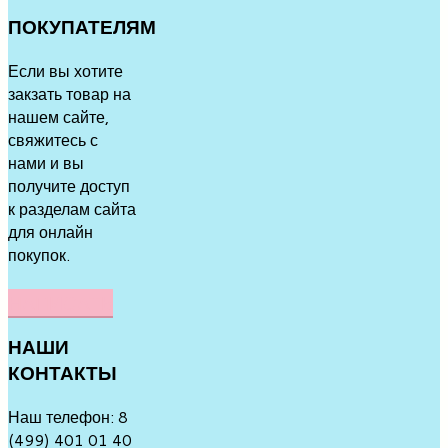
ПОКУПАТЕЛЯМ
Если вы хотите
закзать товар на
нашем сайте,
свяжитесь с
нами и вы
получите доступ
к разделам сайта
для онлайн
покупок.
НАПИСАТЬ
НАШИ
КОНТАКТЫ
Наш телефон: 8
(499) 401 01 40