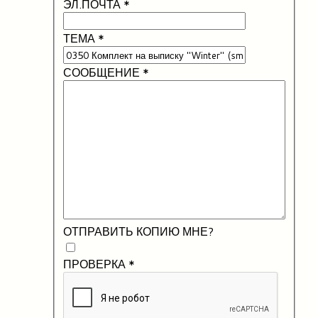
ЭЛ.ПОЧТА
*
ТЕМА
*
СООБЩЕНИЕ
*
ОТПРАВИТЬ КОПИЮ МНЕ?
ПРОВЕРКА
*