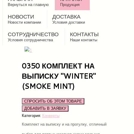
Вернуться на главную
Продукция
НОВОСТИ
ДОСТАВКА
Новости компании
Условия доставки
СОТРУДНИЧЕСТВО
КОНТАКТЫ
Условия сотрудничества
Наши контакты
0350 КОМПЛЕКТ НА
ВЫПИСКУ "WINTER"
(SMOKE MINT)
СПРОСИТЬ ОБ ЭТОМ ТОВАРЕ
Категория:
Конверты
Комплект на выписку и на прогулку, отличный