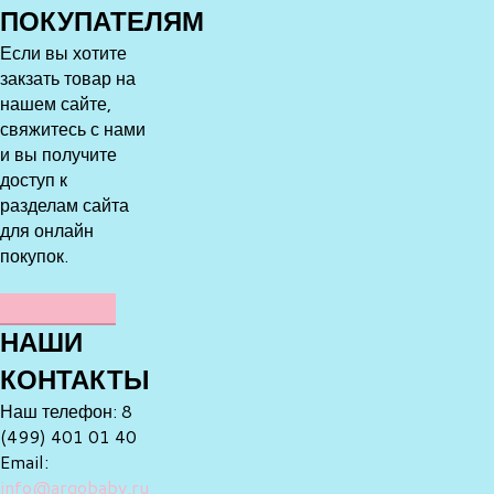
ПОКУПАТЕЛЯМ
Если вы хотите
закзать товар на
нашем сайте,
свяжитесь с нами
и вы получите
доступ к
разделам сайта
для онлайн
покупок.
НАПИСАТЬ
НАШИ
КОНТАКТЫ
Наш телефон: 8
(499) 401 01 40
Email:
info@argobaby.ru