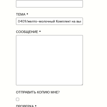
ТЕМА
*
СООБЩЕНИЕ
*
ОТПРАВИТЬ КОПИЮ МНЕ?
ПРОВЕРКА
*