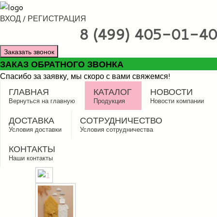
ВХОД / РЕГИСТРАЦИЯ
8 (499) 405-01-40
Заказать звонок
ЗАКАЗ ОБРАТНОГО ЗВОНКА
Спасибо за заявку, мы скоро с вами свяжемся!
ГЛАВНАЯ
КАТАЛОГ
НОВОСТИ
Вернуться на главную
Продукция
Новости компании
ДОСТАВКА
СОТРУДНИЧЕСТВО
Условия доставки
Условия сотрудничества
КОНТАКТЫ
Наши контакты