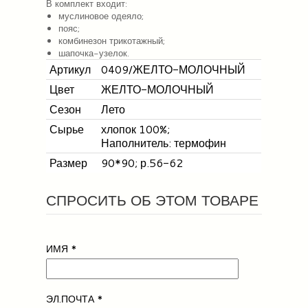
В комплект входит:
муслиновое одеяло;
пояс;
комбинезон трикотажный;
шапочка-узелок.
Артикул
0409/ЖЕЛТО-МОЛОЧНЫЙ
Цвет
ЖЕЛТО-МОЛОЧНЫЙ
Сезон
Лето
Сырье
хлопок 100%;
Наполнитель: термофин
Размер
90*90; р.56-62
СПРОСИТЬ ОБ ЭТОМ ТОВАРЕ
ИМЯ
*
ЭЛ.ПОЧТА
*