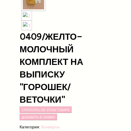
0409/ЖЕЛТО-
МОЛОЧНЫЙ
КОМПЛЕКТ НА
ВЫПИСКУ
"ГОРОШЕК/
ВЕТОЧКИ"
СПРОСИТЬ ОБ ЭТОМ ТОВАРЕ
Категория:
Конверты