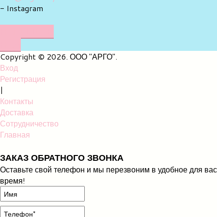
- Instagram
НАПИШИТЕ
НАМ
Copyright © 2026. ООО "АРГО".
Вход
Регистрация
|
Контакты
Доставка
Сотрудничество
Главная
ЗАКАЗ ОБРАТНОГО ЗВОНКА
Оставьте свой телефон и мы перезвоним в удобное для вас
время!