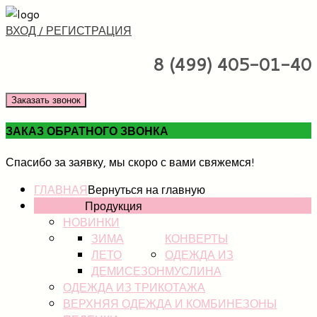
ВХОД / РЕГИСТРАЦИЯ
8 (499) 405-01-40
Заказать звонок
ЗАКАЗ ОБРАТНОГО ЗВОНКА
Спасибо за заявку, мы скоро с вами свяжемся!
ГЛАВНАЯ
Вернуться на главную
КАТАЛОГ
Продукция
НОВИНКИ
ЗИМА
КОНВЕРТЫ
ЛЕТО
ОДЕЖДА ИЗ
ДЕМИСЕЗОН
МУСЛИНА
ОДЕЖДА ИЗ ТРИКОТАЖА
ВЕРХНЯЯ ОДЕЖДА И КОМБИНЕЗОНЫ