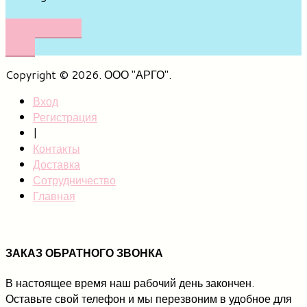
НАПИШИТЕ
НАМ
Copyright © 2026. ООО "АРГО".
Вход
Регистрация
|
Контакты
Доставка
Сотрудничество
Главная
ЗАКАЗ ОБРАТНОГО ЗВОНКА
В настоящее время наш рабочий день закончен.
Оставьте свой телефон и мы перезвоним в удобное для