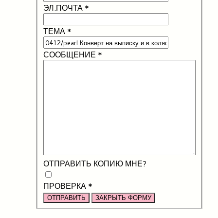
ЭЛ.ПОЧТА
*
ТЕМА
*
СООБЩЕНИЕ
*
ОТПРАВИТЬ КОПИЮ МНЕ?
ПРОВЕРКА
*
ОТПРАВИТЬ
ЗАКРЫТЬ ФОРМУ