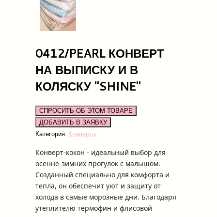
0412/PEARL КОНВЕРТ
НА ВЫПИСКУ И В
КОЛЯСКУ "SHINE"
СПРОСИТЬ ОБ ЭТОМ ТОВАРЕ
Категория:
Конверты
Конверт-кокон - идеальный выбор для
осенне-зимних прогулок с малышом.
Созданный специально для комфорта и
тепла, он обеспечит уют и защиту от
холода в самые морозные дни. Благодаря
утеплителю термофин и флисовой