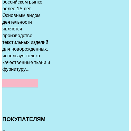
российском рынке
более 15 лет.
Основным видом
деятельности
является
производство
текстильных изделий
для новорожденных,
используя только
качественные ткани и
фурнитуру...
ПОДРОБНЕЕ
ПОКУПАТЕЛЯМ