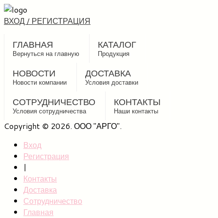
ВХОД / РЕГИСТРАЦИЯ
ГЛАВНАЯ
КАТАЛОГ
Вернуться на главную
Продукция
НОВОСТИ
ДОСТАВКА
Новости компании
Условия доставки
СОТРУДНИЧЕСТВО
КОНТАКТЫ
Условия сотрудничества
Наши контакты
Copyright © 2026. ООО "АРГО".
Вход
Регистрация
|
Контакты
Доставка
Сотрудничество
Главная