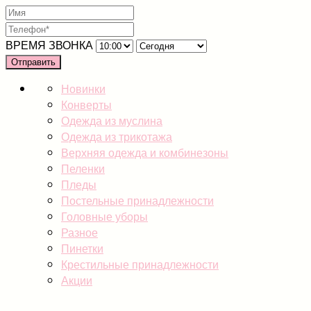
ВРЕМЯ ЗВОНКА
Отправить
Новинки
Конверты
Одежда из муслина
Одежда из трикотажа
Верхняя одежда и комбинезоны
Пеленки
Пледы
Постельные принадлежности
Головные уборы
Разное
Пинетки
Крестильные принадлежности
Акции