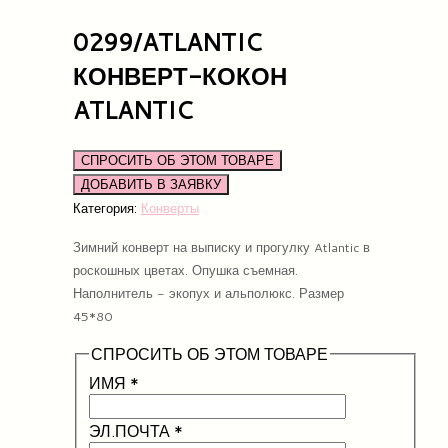
0299/ATLANTIC
КОНВЕРТ-КОКОН
ATLANTIC
СПРОСИТЬ ОБ ЭТОМ ТОВАРЕ
Категория:
Конверты
Зимний конверт на выписку и прогулку Atlantic в
роскошных цветах. Опушка съемная.
Наполнитель - экопух и альполюкс. Размер
45*80
СПРОСИТЬ ОБ ЭТОМ ТОВАРЕ
ИМЯ
*
ЭЛ.ПОЧТА
*