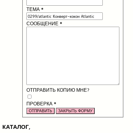
ТЕМА
*
СООБЩЕНИЕ
*
ОТПРАВИТЬ КОПИЮ МНЕ?
ПРОВЕРКА
*
ОТПРАВИТЬ
ЗАКРЫТЬ ФОРМУ
КАТАЛОГ,