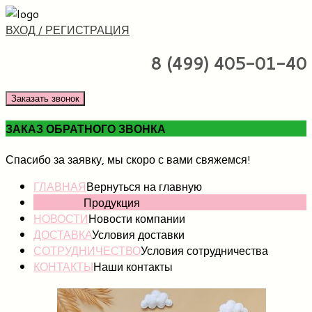
ВХОД / РЕГИСТРАЦИЯ
8 (499) 405-01-40
Заказать звонок
ЗАКАЗ ОБРАТНОГО ЗВОНКА
Спасибо за заявку, мы скоро с вами свяжемся!
ГЛАВНАЯ
Вернуться на главную
КАТАЛОГ
Продукция
НОВОСТИ
Новости компании
ДОСТАВКА
Условия доставки
СОТРУДНИЧЕСТВО
Условия сотрудничества
КОНТАКТЫ
Наши контакты