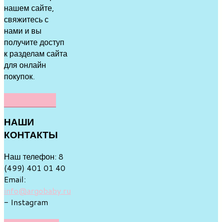
нашем сайте,
свяжитесь с
нами и вы
получите доступ
к разделам сайта
для онлайн
покупок.
НАПИСАТЬ
НАШИ
КОНТАКТЫ
Наш телефон: 8
(499) 401 01 40
Email:
info@argobaby.ru
- Instagram