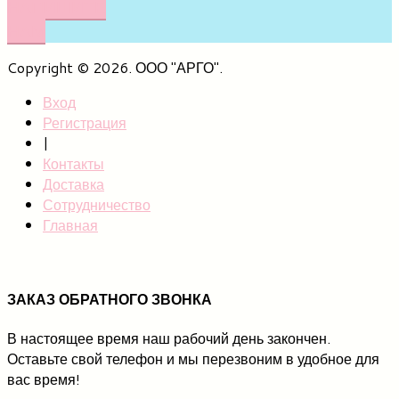
НАПИШИТЕ
НАМ
Copyright © 2026. ООО "АРГО".
Вход
Регистрация
|
Контакты
Доставка
Сотрудничество
Главная
ЗАКАЗ ОБРАТНОГО ЗВОНКА
В настоящее время наш рабочий день закончен.
Оставьте свой телефон и мы перезвоним в удобное для
вас время!