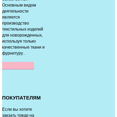
Основным видом
деятельности
является
производство
текстильных изделий
для новорожденных,
используя только
качественные ткани и
фурнитуру...
ПОДРОБНЕЕ
ПОКУПАТЕЛЯМ
Если вы хотите
закзать товар на