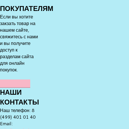
ПОКУПАТЕЛЯМ
Если вы хотите
закзать товар на
нашем сайте,
свяжитесь с нами
и вы получите
доступ к
разделам сайта
для онлайн
покупок.
НАПИСАТЬ
НАШИ
КОНТАКТЫ
Наш телефон: 8
(499) 401 01 40
Email: