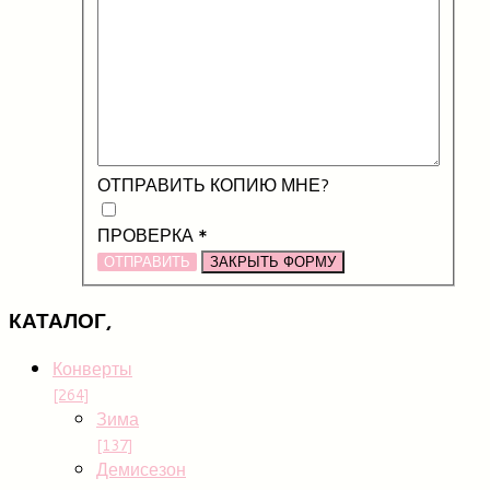
ОТПРАВИТЬ КОПИЮ МНЕ?
ПРОВЕРКА
*
ОТПРАВИТЬ
ЗАКРЫТЬ ФОРМУ
КАТАЛОГ,
Конверты
[264]
Зима
[137]
Демисезон