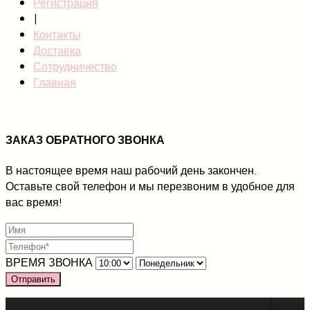
Регистрация
|
Контакты
Доставка
Сотрудничество
Главная
ЗАКАЗ ОБРАТНОГО ЗВОНКА
В настоящее время наш рабочий день закончен.
Оставьте свой телефон и мы перезвоним в удобное для
вас время!
ВРЕМЯ ЗВОНКА
Отправить