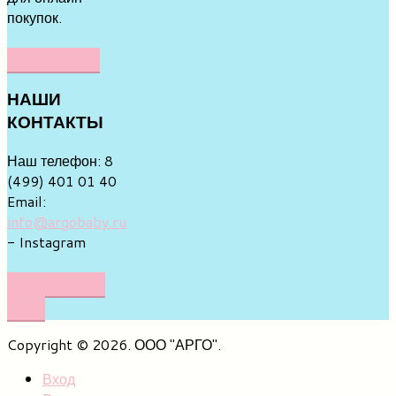
покупок.
НАПИСАТЬ
НАШИ
КОНТАКТЫ
Наш телефон: 8
(499) 401 01 40
Email:
info@argobaby.ru
- Instagram
НАПИШИТЕ
НАМ
Copyright © 2026. ООО "АРГО".
Вход