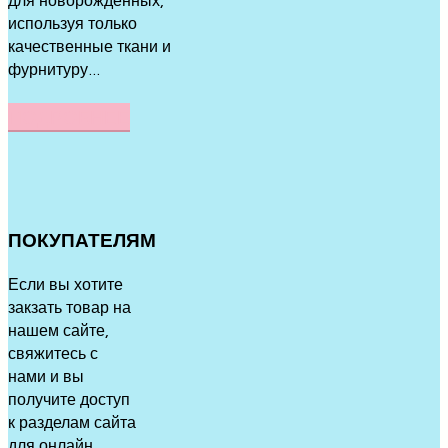
используя только
качественные ткани и
фурнитуру...
ПОДРОБНЕЕ
ПОКУПАТЕЛЯМ
Если вы хотите
закзать товар на
нашем сайте,
свяжитесь с
нами и вы
получите доступ
к разделам сайта
для онлайн