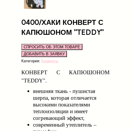
0400/ХАКИ КОНВЕРТ С
КАПЮШОНОМ "TEDDY"
СПРОСИТЬ ОБ ЭТОМ ТОВАРЕ
Категория:
Конверты
КОНВЕРТ С КАПЮШОНОМ
"TEDDY".
внешняя ткань - пушистая
шерпа, которая отличается
высокими показателями
теплоизоляции и имеет
согревающий эффект,
современный утеплитель –