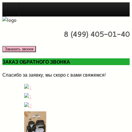
Зима
8 (499) 405-01-40
Заказать звонок
ЗАКАЗ ОБРАТНОГО ЗВОНКА
Спасибо за заявку, мы скоро с вами свяжемся!