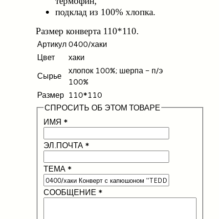
термофин,
подклад из 100% хлопка.
Размер конверта 110*110.
Артикул
0400/хаки
Цвет
хаки
хлопок 100%; шерпа - п/э
Сырье
100%
Размер
110*110
СПРОСИТЬ ОБ ЭТОМ ТОВАРЕ
ИМЯ
*
ЭЛ.ПОЧТА
*
ТЕМА
*
СООБЩЕНИЕ
*