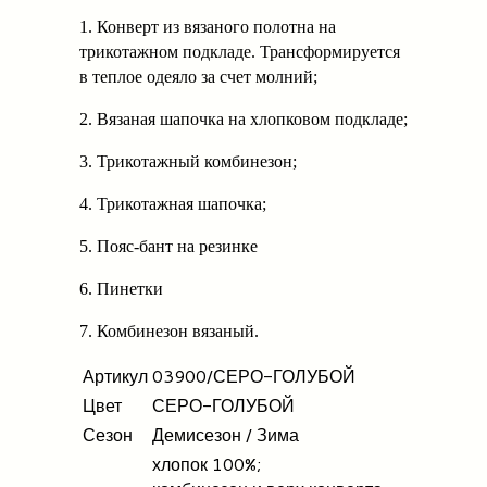
1. Конверт из вязаного полотна на
трикотажном подкладе. Трансформируется
в теплое одеяло за счет молний;
2. Вязаная шапочка на хлопковом подкладе;
3. Трикотажный комбинезон;
4. Трикотажная шапочка;
5. Пояс-бант на резинке
6. Пинетки
7. Комбинезон вязаный.
Артикул
03900/СЕРО-ГОЛУБОЙ
Цвет
СЕРО-ГОЛУБОЙ
Сезон
Демисезон / Зима
хлопок 100%;