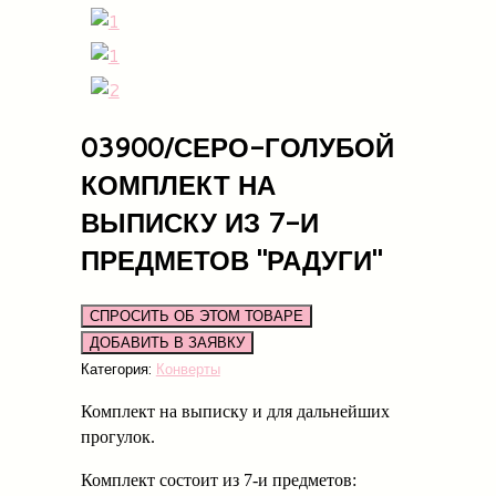
03900/СЕРО-ГОЛУБОЙ
КОМПЛЕКТ НА
ВЫПИСКУ ИЗ 7-И
ПРЕДМЕТОВ "РАДУГИ"
СПРОСИТЬ ОБ ЭТОМ ТОВАРЕ
Категория:
Конверты
Комплект на выписку и для дальнейших
прогулок.
Комплект состоит из 7-и предметов: