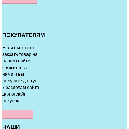
ПОКУПАТЕЛЯМ
Если вы хотите
закзать товар на
нашем сайте,
свяжитесь с
нами и вы
получите доступ
к разделам сайта
для онлайн
покупок.
НАПИСАТЬ
НАШИ