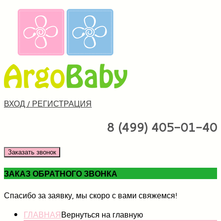
ВХОД / РЕГИСТРАЦИЯ
8 (499) 405-01-40
Заказать звонок
ЗАКАЗ ОБРАТНОГО ЗВОНКА
Спасибо за заявку, мы скоро с вами свяжемся!
ГЛАВНАЯ
Вернуться на главную