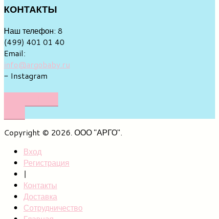
КОНТАКТЫ
Наш телефон: 8
(499) 401 01 40
Email:
info@argobaby.ru
- Instagram
НАПИШИТЕ
НАМ
Copyright © 2026. ООО "АРГО".
Вход
Регистрация
|
Контакты
Доставка
Сотрудничество
Главная