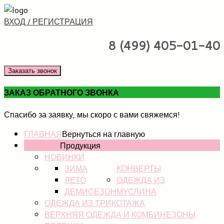
ВХОД / РЕГИСТРАЦИЯ
8 (499) 405-01-40
Заказать звонок
ЗАКАЗ ОБРАТНОГО ЗВОНКА
Спасибо за заявку, мы скоро с вами свяжемся!
ГЛАВНАЯ
Вернуться на главную
КАТАЛОГ
Продукция
НОВИНКИ
ЗИМА
КОНВЕРТЫ
ЛЕТО
ОДЕЖДА ИЗ
ДЕМИСЕЗОН
МУСЛИНА
ОДЕЖДА ИЗ ТРИКОТАЖА
ВЕРХНЯЯ ОДЕЖДА И КОМБИНЕЗОНЫ