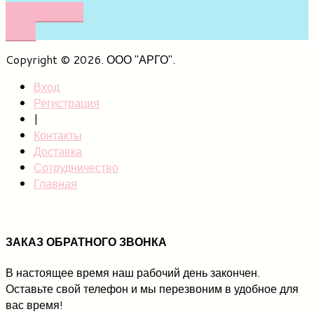
НАПИШИТЕ
НАМ
Copyright © 2026. ООО "АРГО".
Вход
Регистрация
|
Контакты
Доставка
Сотрудничество
Главная
ЗАКАЗ ОБРАТНОГО ЗВОНКА
В настоящее время наш рабочий день закончен.
Оставьте свой телефон и мы перезвоним в удобное для
вас время!