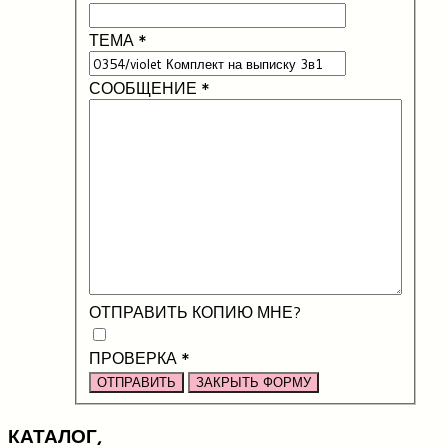
ТЕМА
*
СООБЩЕНИЕ
*
ОТПРАВИТЬ КОПИЮ МНЕ?
ПРОВЕРКА
*
ОТПРАВИТЬ
ЗАКРЫТЬ ФОРМУ
КАТАЛОГ,