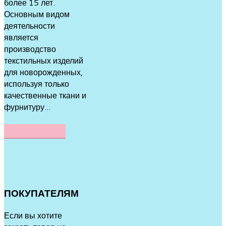
более 15 лет.
Основным видом
деятельности
является
производство
текстильных изделий
для новорожденных,
используя только
качественные ткани и
фурнитуру...
ПОДРОБНЕЕ
ПОКУПАТЕЛЯМ
Если вы хотите