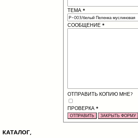
ТЕМА
*
СООБЩЕНИЕ
*
ОТПРАВИТЬ КОПИЮ МНЕ?
ПРОВЕРКА
*
ОТПРАВИТЬ
ЗАКРЫТЬ ФОРМУ
КАТАЛОГ,