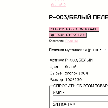
Р-003/БЕЛЫЙ ПЕЛ
СПРОСИТЬ ОБ ЭТОМ ТОВАРЕ
Категория:
Пеленки
Пеленка муслиновая (р.100*13
Артикул
Р-003/БЕЛЫЙ
Цвет
белый
Сырье
хлопок 100%
Размер
100*130
СПРОСИТЬ ОБ ЭТОМ ТОВАР
ИМЯ
*
ЭЛ.ПОЧТА
*