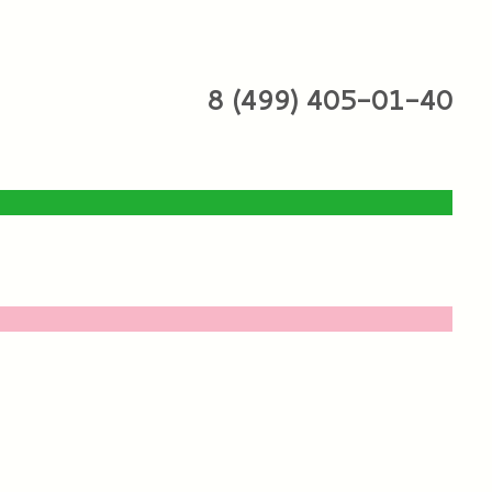
8 (499) 405-01-40