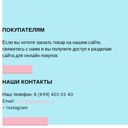
ПОКУПАТЕЛЯМ
Если вы хотите закзать товар на нашем сайте,
свяжитесь с нами и вы получите доступ к разделам
сайта для онлайн покупок.
НАПИСАТЬ
НАШИ
КОНТАКТЫ
Наш телефон: 8 (499) 401 01 40
Email:
info@argobaby.ru
- Instagram
НАПИШИТЕ НАМ