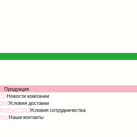
ОГ
Продукция
ТИ
Новости компании
ВКА
Условия доставки
ДНИЧЕСТВО
Условия сотрудничества
КТЫ
Наши контакты