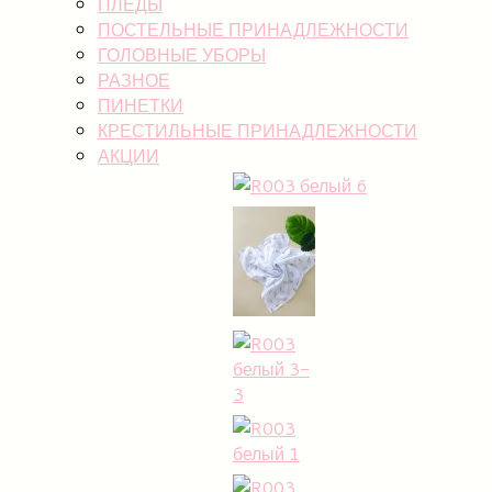
ПЛЕДЫ
ПОСТЕЛЬНЫЕ ПРИНАДЛЕЖНОСТИ
ГОЛОВНЫЕ УБОРЫ
РАЗНОЕ
ПИНЕТКИ
КРЕСТИЛЬНЫЕ ПРИНАДЛЕЖНОСТИ
АКЦИИ