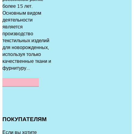
более 15 лет.
Основным видом
деятельности
является
производство
текстильных изделий
для новорожденных,
используя только
качественные ткани и
фурнитуру...
ПОДРОБНЕЕ
ПОКУПАТЕЛЯМ
Если вы хотите