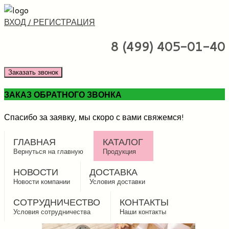
ВХОД / РЕГИСТРАЦИЯ
8 (499) 405-01-40
Заказать звонок
ЗАКАЗ ОБРАТНОГО ЗВОНКА
Спасибо за заявку, мы скоро с вами свяжемся!
ГЛАВНАЯ
КАТАЛОГ
Вернуться на главную
Продукция
НОВОСТИ
ДОСТАВКА
Новости компании
Условия доставки
СОТРУДНИЧЕСТВО
КОНТАКТЫ
Условия сотрудничества
Наши контакты