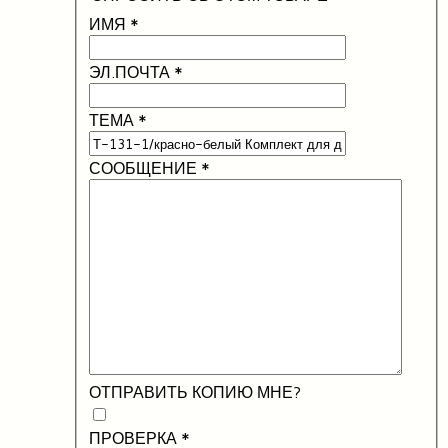
ИМЯ
*
ЭЛ.ПОЧТА
*
ТЕМА
*
СООБЩЕНИЕ
*
ОТПРАВИТЬ КОПИЮ МНЕ?
ПРОВЕРКА
*