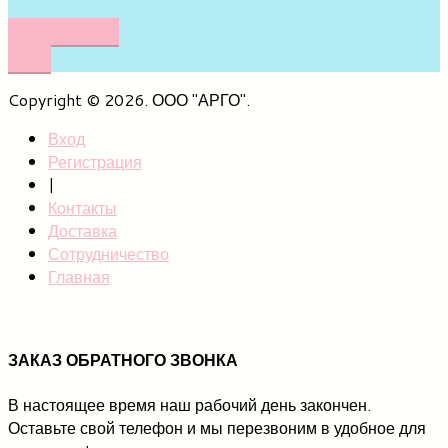
НАПИШИТЕ
НАМ
Copyright © 2026. ООО "АРГО".
Вход
Регистрация
|
Контакты
Доставка
Сотрудничество
Главная
ЗАКАЗ ОБРАТНОГО ЗВОНКА
В настоящее время наш рабочий день закончен.
Оставьте свой телефон и мы перезвоним в удобное для