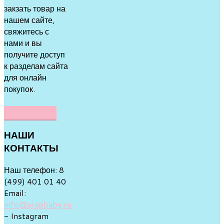
закзать товар на
нашем сайте,
свяжитесь с
нами и вы
получите доступ
к разделам сайта
для онлайн
покупок.
НАПИСАТЬ
НАШИ
КОНТАКТЫ
Наш телефон: 8
(499) 401 01 40
Email:
info@argobaby.ru
- Instagram