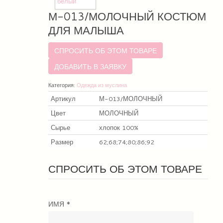
М-013/МОЛОЧНЫЙ КОСТЮМ
ДЛЯ МАЛЫША
СПРОСИТЬ ОБ ЭТОМ ТОВАРЕ
Категория:
Одежда из муслина
Артикул
М-013/МОЛОЧНЫЙ
Цвет
МОЛОЧНЫЙ
Сырье
хлопок 100%
Размер
62;68;74;80;86;92
СПРОСИТЬ ОБ ЭТОМ ТОВАРЕ
ИМЯ
*