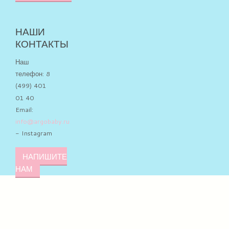
НАШИ
КОНТАКТЫ
Наш
телефон: 8
(499) 401
01 40
Email:
info@argobaby.ru
- Instagram
НАПИШИТЕ
НАМ