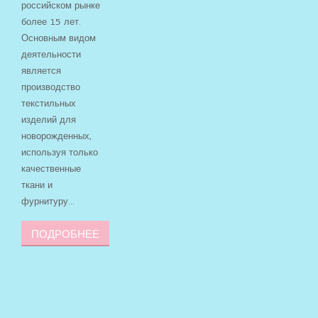
российском рынке
более 15 лет.
Основным видом
деятельности
является
производство
текстильных
изделий для
новорожденных,
используя только
качественные
ткани и
фурнитуру...
ПОДРОБНЕЕ