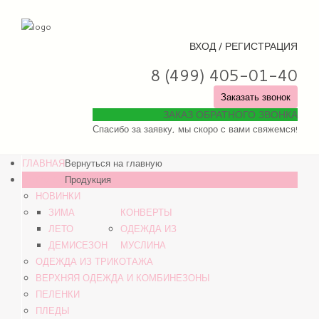
ВХОД / РЕГИСТРАЦИЯ
8 (499) 405-01-40
Заказать звонок
ЗАКАЗ ОБРАТНОГО ЗВОНКА
Спасибо за заявку, мы скоро с вами свяжемся!
ГЛАВНАЯ
Вернуться на главную
КАТАЛОГ
Продукция
НОВИНКИ
ЗИМА
КОНВЕРТЫ
ЛЕТО
ОДЕЖДА ИЗ
ДЕМИСЕЗОН
МУСЛИНА
ОДЕЖДА ИЗ ТРИКОТАЖА
ВЕРХНЯЯ ОДЕЖДА И КОМБИНЕЗОНЫ
ПЕЛЕНКИ
ПЛЕДЫ