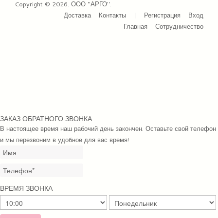
Copyright © 2026. ООО "АРГО".
Доставка
Контакты
|
Регистрация
Вход
Главная
Сотрудничество
ЗАКАЗ ОБРАТНОГО ЗВОНКА
В настоящее время наш рабочий день закончен. Оставьте свой телефон
и мы перезвоним в удобное для вас время!
ВРЕМЯ ЗВОНКА