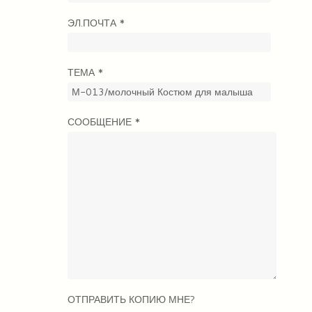
ЭЛ.ПОЧТА
*
ТЕМА
*
СООБЩЕНИЕ
*
ОТПРАВИТЬ КОПИЮ МНЕ?