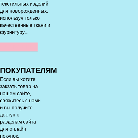
текстильных изделий
для новорожденных,
используя только
качественные ткани и
фурнитуру...
ПОДРОБНЕЕ
ПОКУПАТЕЛЯМ
Если вы хотите
закзать товар на
нашем сайте,
свяжитесь с нами
и вы получите
доступ к
разделам сайта
для онлайн
покупок.