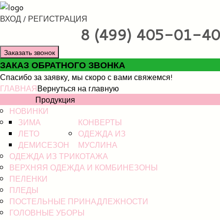
ВХОД / РЕГИСТРАЦИЯ
8 (499) 405-01-40
Заказать звонок
ЗАКАЗ ОБРАТНОГО ЗВОНКА
Спасибо за заявку, мы скоро с вами свяжемся!
ГЛАВНАЯ
Вернуться на главную
КАТАЛОГ
Продукция
НОВИНКИ
ЗИМА
КОНВЕРТЫ
ЛЕТО
ОДЕЖДА ИЗ
ДЕМИСЕЗОН
МУСЛИНА
ОДЕЖДА ИЗ ТРИКОТАЖА
ВЕРХНЯЯ ОДЕЖДА И КОМБИНЕЗОНЫ
ПЕЛЕНКИ
ПЛЕДЫ
ПОСТЕЛЬНЫЕ ПРИНАДЛЕЖНОСТИ
ГОЛОВНЫЕ УБОРЫ