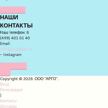
НАПИСАТЬ
НАШИ
КОНТАКТЫ
Наш телефон: 8
(499) 401 01 40
Email:
info@argobaby.ru
- Instagram
НАПИШИТЕ
НАМ
Copyright © 2026. ООО "АРГО".
Вход
Регистрация
|
Контакты
Доставка