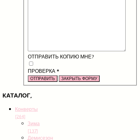
ОТПРАВИТЬ КОПИЮ МНЕ?
ПРОВЕРКА
*
ОТПРАВИТЬ
ЗАКРЫТЬ ФОРМУ
КАТАЛОГ,
Конверты
[264]
Зима
[137]
Демисезон