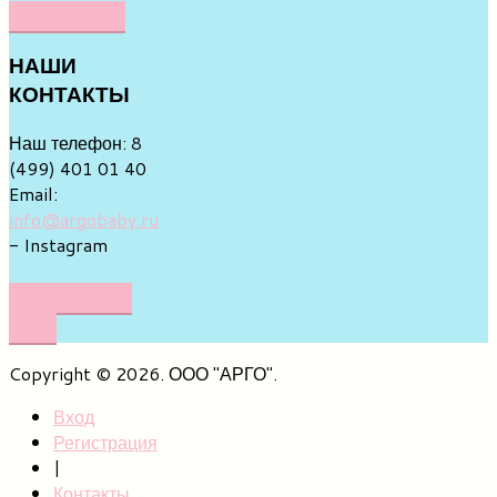
НАПИСАТЬ
НАШИ
КОНТАКТЫ
Наш телефон: 8
(499) 401 01 40
Email:
info@argobaby.ru
- Instagram
НАПИШИТЕ
НАМ
Copyright © 2026. ООО "АРГО".
Вход
Регистрация
|
Контакты