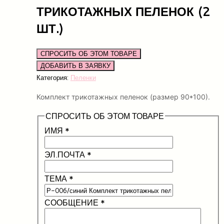
ТРИКОТАЖНЫХ ПЕЛЕНОК (2
ШТ.)
СПРОСИТЬ ОБ ЭТОМ ТОВАРЕ
Категория:
Пеленки
Комплект трикотажных пеленок (размер 90*100).
СПРОСИТЬ ОБ ЭТОМ ТОВАРЕ
ИМЯ
*
ЭЛ.ПОЧТА
*
ТЕМА
*
СООБЩЕНИЕ
*