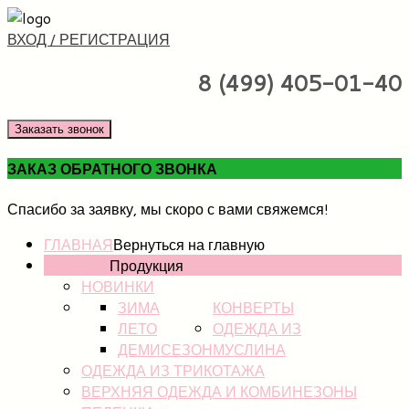
ВХОД / РЕГИСТРАЦИЯ
8 (499) 405-01-40
Заказать звонок
ЗАКАЗ ОБРАТНОГО ЗВОНКА
Спасибо за заявку, мы скоро с вами свяжемся!
ГЛАВНАЯ
Вернуться на главную
КАТАЛОГ
Продукция
НОВИНКИ
ЗИМА
КОНВЕРТЫ
ЛЕТО
ОДЕЖДА ИЗ
ДЕМИСЕЗОН
МУСЛИНА
ОДЕЖДА ИЗ ТРИКОТАЖА
ВЕРХНЯЯ ОДЕЖДА И КОМБИНЕЗОНЫ