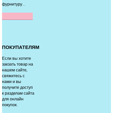
фурнитуру...
ПОДРОБНЕЕ
ПОКУПАТЕЛЯМ
Если вы хотите
закзать товар на
нашем сайте,
свяжитесь с
нами и вы
получите доступ
к разделам сайта
для онлайн
покупок.