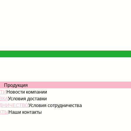
ОГ
Продукция
ТИ
Новости компании
ВКА
Условия доставки
ДНИЧЕСТВО
Условия сотрудничества
КТЫ
Наши контакты