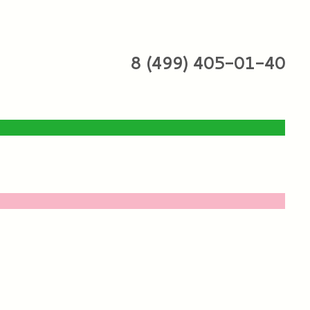
8 (499) 405-01-40