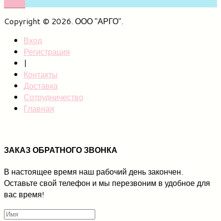
НАМ
Copyright © 2026. ООО "АРГО".
Вход
Регистрация
|
Контакты
Доставка
Сотрудничество
Главная
ЗАКАЗ ОБРАТНОГО ЗВОНКА
В настоящее время наш рабочий день закончен.
Оставьте свой телефон и мы перезвоним в удобное для
вас время!