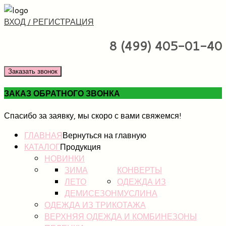
ВХОД / РЕГИСТРАЦИЯ
8 (499) 405-01-40
Заказать звонок
ЗАКАЗ ОБРАТНОГО ЗВОНКА
Спасибо за заявку, мы скоро с вами свяжемся!
ГЛАВНАЯ
Вернуться на главную
КАТАЛОГ
Продукция
НОВИНКИ
ЗИМА
КОНВЕРТЫ
ЛЕТО
ОДЕЖДА ИЗ
ДЕМИСЕЗОН
МУСЛИНА
ОДЕЖДА ИЗ ТРИКОТАЖА
ВЕРХНЯЯ ОДЕЖДА И КОМБИНЕЗОНЫ