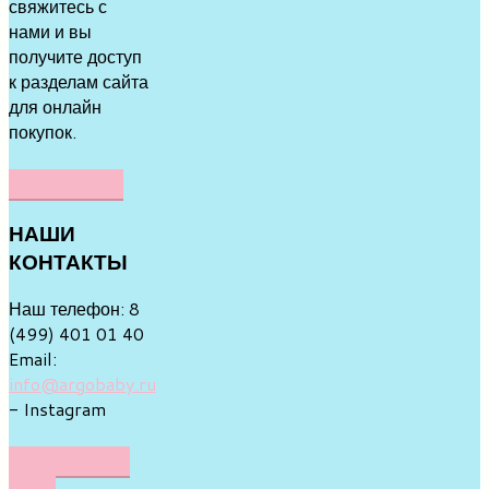
свяжитесь с
нами и вы
получите доступ
к разделам сайта
для онлайн
покупок.
НАПИСАТЬ
НАШИ
КОНТАКТЫ
Наш телефон: 8
(499) 401 01 40
Email:
info@argobaby.ru
- Instagram
НАПИШИТЕ