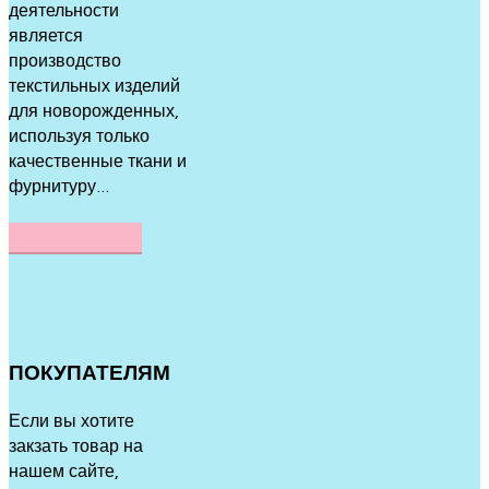
деятельности
является
производство
текстильных изделий
для новорожденных,
используя только
качественные ткани и
фурнитуру...
ПОДРОБНЕЕ
ПОКУПАТЕЛЯМ
Если вы хотите
закзать товар на
нашем сайте,