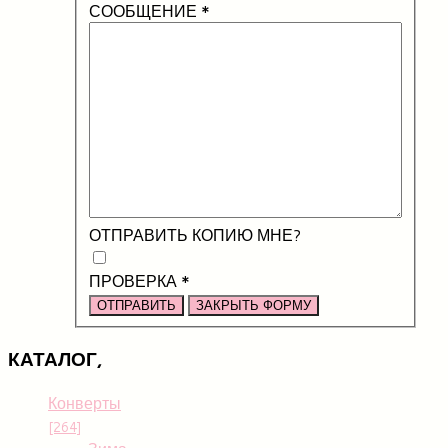
СООБЩЕНИЕ
*
ОТПРАВИТЬ КОПИЮ МНЕ?
ПРОВЕРКА
*
ОТПРАВИТЬ
ЗАКРЫТЬ ФОРМУ
КАТАЛОГ,
Конверты
[264]