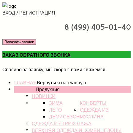
ВХОД / РЕГИСТРАЦИЯ
8 (499) 405-01-40
Заказать звонок
ЗАКАЗ ОБРАТНОГО ЗВОНКА
Спасибо за заявку, мы скоро с вами свяжемся!
ГЛАВНАЯ
Вернуться на главную
КАТАЛОГ
Продукция
НОВИНКИ
ЗИМА
КОНВЕРТЫ
ЛЕТО
ОДЕЖДА ИЗ
ДЕМИСЕЗОН
МУСЛИНА
ОДЕЖДА ИЗ ТРИКОТАЖА
ВЕРХНЯЯ ОДЕЖДА И КОМБИНЕЗОНЫ