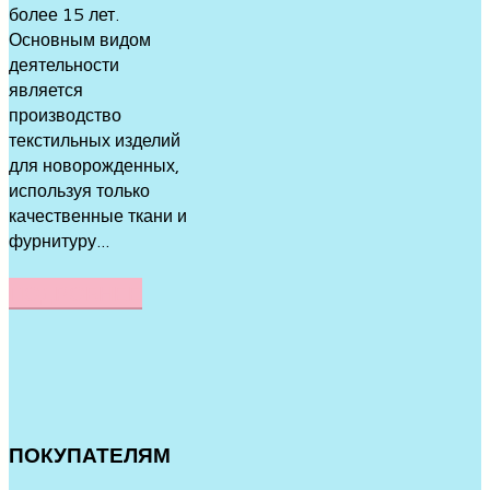
более 15 лет.
Основным видом
деятельности
является
производство
текстильных изделий
для новорожденных,
используя только
качественные ткани и
фурнитуру...
ПОДРОБНЕЕ
ПОКУПАТЕЛЯМ