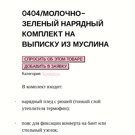
0404/МОЛОЧНО-
ЗЕЛЕНЫЙ НАРЯДНЫЙ
КОМПЛЕКТ НА
ВЫПИСКУ ИЗ МУСЛИНА
СПРОСИТЬ ОБ ЭТОМ ТОВАРЕ
Категория:
Конверты
В комплект входит:
·
нарядный плед с рюшей (тонкий слой
утеплителя термофин);
·
пояс для фиксации конверта на бант или
стильный узелок;