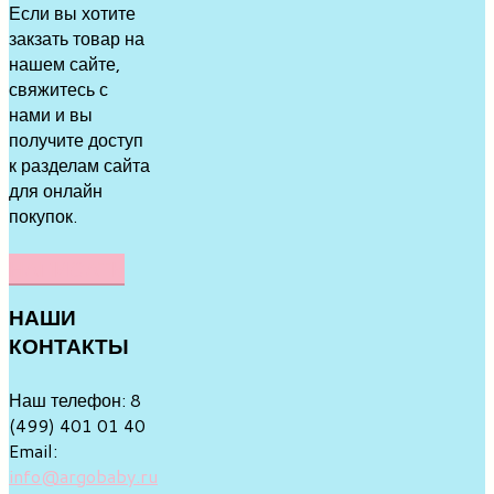
Если вы хотите
закзать товар на
нашем сайте,
свяжитесь с
нами и вы
получите доступ
к разделам сайта
для онлайн
покупок.
НАПИСАТЬ
НАШИ
КОНТАКТЫ
Наш телефон: 8
(499) 401 01 40
Email:
info@argobaby.ru