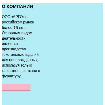
О
КОМПАНИИ
ООО «АРГО» на
российском рынке
более 15 лет.
Основным видом
деятельности
является
производство
текстильных изделий
для новорожденных,
используя только
качественные ткани и
фурнитуру...
ПОДРОБНЕЕ