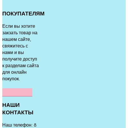
ПОКУПАТЕЛЯМ
Если вы хотите
закзать товар на
нашем сайте,
свяжитесь с
нами и вы
получите доступ
к разделам сайта
для онлайн
покупок.
НАПИСАТЬ
НАШИ
КОНТАКТЫ
Наш телефон: 8