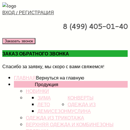
ВХОД / РЕГИСТРАЦИЯ
8 (499) 405-01-40
Заказать звонок
ЗАКАЗ ОБРАТНОГО ЗВОНКА
Спасибо за заявку, мы скоро с вами свяжемся!
ГЛАВНАЯ
Вернуться на главную
КАТАЛОГ
Продукция
НОВИНКИ
ЗИМА
КОНВЕРТЫ
ЛЕТО
ОДЕЖДА ИЗ
ДЕМИСЕЗОН
МУСЛИНА
ОДЕЖДА ИЗ ТРИКОТАЖА
ВЕРХНЯЯ ОДЕЖДА И КОМБИНЕЗОНЫ