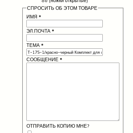
86 (ножки открытые)
СПРОСИТЬ ОБ ЭТОМ ТОВАРЕ
ИМЯ
*
ЭЛ.ПОЧТА
*
ТЕМА
*
СООБЩЕНИЕ
*
ОТПРАВИТЬ КОПИЮ МНЕ?