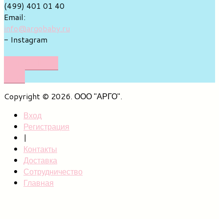
(499) 401 01 40
Email:
info@argobaby.ru
- Instagram
НАПИШИТЕ
НАМ
Copyright © 2026. ООО "АРГО".
Вход
Регистрация
|
Контакты
Доставка
Сотрудничество
Главная