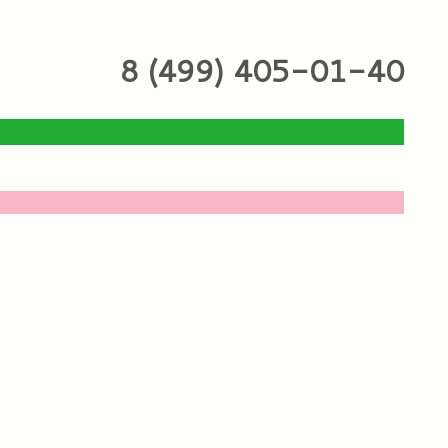
8 (499) 405-01-40