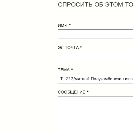
СПРОСИТЬ ОБ ЭТОМ Т
ИМЯ
*
ЭЛ.ПОЧТА
*
ТЕМА
*
СООБЩЕНИЕ
*