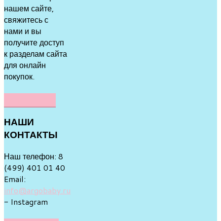
нашем сайте,
свяжитесь с
нами и вы
получите доступ
к разделам сайта
для онлайн
покупок.
НАПИСАТЬ
НАШИ
КОНТАКТЫ
Наш телефон: 8
(499) 401 01 40
Email:
info@argobaby.ru
- Instagram