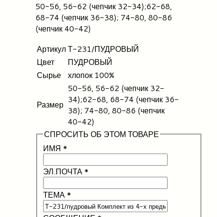
50-56, 56-62 (чепчик 32-34);62-68,
68-74 (чепчик 36-38); 74-80, 80-86
(чепчик 40-42)
Артикул
Т-231/ПУДРОВЫЙ
Цвет
ПУДРОВЫЙ
Сырье
хлопок 100%
50-56, 56-62 (чепчик 32-
34);62-68, 68-74 (чепчик 36-
Размер
38); 74-80, 80-86 (чепчик
40-42)
СПРОСИТЬ ОБ ЭТОМ ТОВАРЕ
ИМЯ
*
ЭЛ.ПОЧТА
*
ТЕМА
*