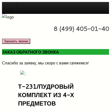
Новинки
8 (499) 405-01-40
Заказать звонок
ЗАКАЗ ОБРАТНОГО ЗВОНКА
Спасибо за заявку, мы скоро с вами свяжемся!
Т-231/ПУДРОВЫЙ
КОМПЛЕКТ ИЗ 4-Х
ПРЕДМЕТОВ