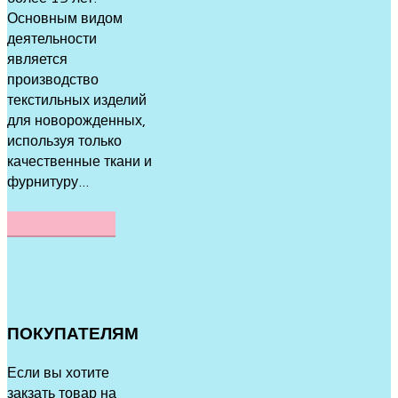
Основным видом
деятельности
является
производство
текстильных изделий
для новорожденных,
используя только
качественные ткани и
фурнитуру...
ПОДРОБНЕЕ
ПОКУПАТЕЛЯМ
Если вы хотите
закзать товар на