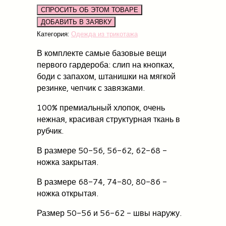
СПРОСИТЬ ОБ ЭТОМ ТОВАРЕ
Категория:
Одежда из трикотажа
В комплекте самые базовые вещи
первого гардероба: слип на кнопках,
боди с запахом, штанишки на мягкой
резинке, чепчик с завязками.
100% премиальный хлопок, очень
нежная, красивая структурная ткань в
рубчик.
В размере 50-56, 56-62, 62-68 -
ножка закрытая.
В размере 68-74, 74-80, 80-86 -
ножка открытая.
Размер 50-56 и 56-62 - швы наружу.