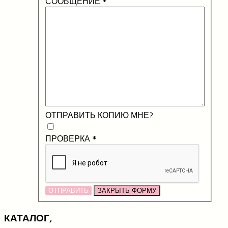
СООБЩЕНИЕ
*
ОТПРАВИТЬ КОПИЮ МНЕ?
ПРОВЕРКА
*
ОТПРАВИТЬ
ЗАКРЫТЬ ФОРМУ
КАТАЛОГ,