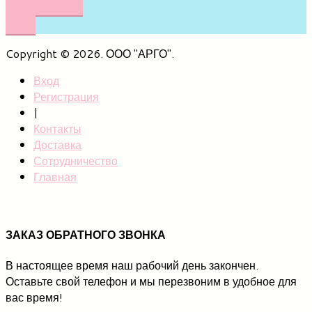
НАПИШИТЕ
НАМ
Copyright © 2026. ООО "АРГО".
Вход
Регистрация
|
Контакты
Доставка
Сотрудничество
Главная
ЗАКАЗ ОБРАТНОГО ЗВОНКА
В настоящее время наш рабочий день закончен.
Оставьте свой телефон и мы перезвоним в удобное для
вас время!