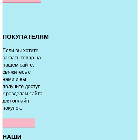
ПОКУПАТЕЛЯМ
Если вы хотите
закзать товар на
нашем сайте,
свяжитесь с
нами и вы
получите доступ
к разделам сайта
для онлайн
покупок.
НАПИСАТЬ
НАШИ