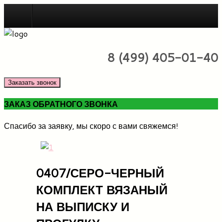
Новинки
8 (499) 405-01-40
Заказать звонок
ЗАКАЗ ОБРАТНОГО ЗВОНКА
Спасибо за заявку, мы скоро с вами свяжемся!
0407/СЕРО-ЧЕРНЫЙ
КОМПЛЕКТ ВЯЗАНЫЙ
НА ВЫПИСКУ И