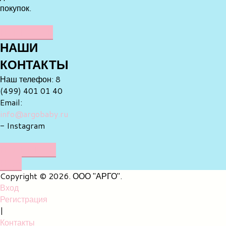
покупок.
НАПИСАТЬ
НАШИ
КОНТАКТЫ
Наш телефон: 8
(499) 401 01 40
Email:
info@argobaby.ru
- Instagram
НАПИШИТЕ
НАМ
Copyright © 2026. ООО "АРГО".
Вход
Регистрация
|
Контакты