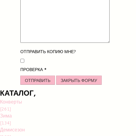
ОТПРАВИТЬ КОПИЮ МНЕ?
ПРОВЕРКА
*
ОТПРАВИТЬ
ЗАКРЫТЬ ФОРМУ
КАТАЛОГ,
Конверты
[261]
Зима
[134]
Демисезон