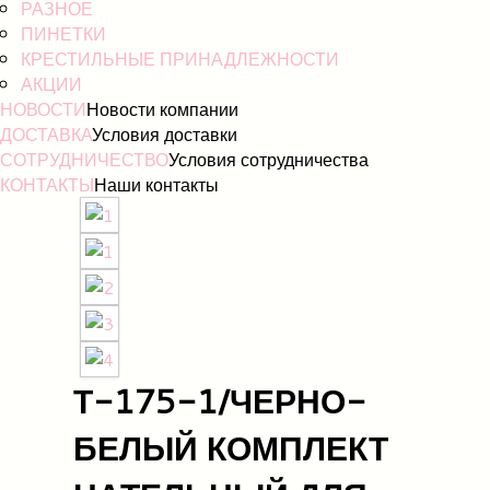
РАЗНОЕ
ПИНЕТКИ
КРЕСТИЛЬНЫЕ ПРИНАДЛЕЖНОСТИ
АКЦИИ
НОВОСТИ
Новости компании
ДОСТАВКА
Условия доставки
СОТРУДНИЧЕСТВО
Условия сотрудничества
КОНТАКТЫ
Наши контакты
Т-175-1/ЧЕРНО-
БЕЛЫЙ КОМПЛЕКТ