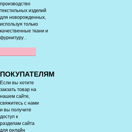
производство
текстильных изделий
для новорожденных,
используя только
качественные ткани и
фурнитуру...
ПОДРОБНЕЕ
ПОКУПАТЕЛЯМ
Если вы хотите
закзать товар на
нашем сайте,
свяжитесь с нами
и вы получите
доступ к
разделам сайта
для онлайн