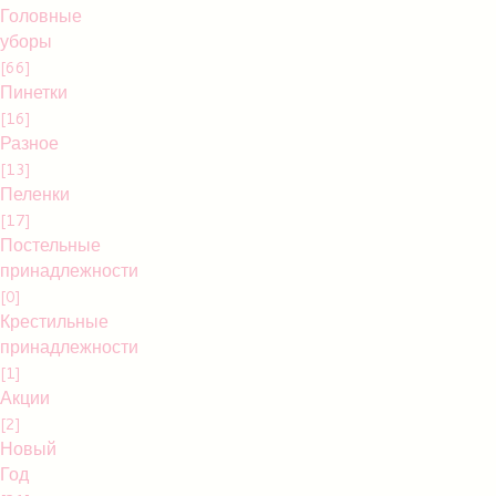
Головные
уборы
[66]
Пинетки
[16]
Разное
[13]
Пеленки
[17]
Постельные
принадлежности
[0]
Крестильные
принадлежности
[1]
Акции
[2]
Новый
Год