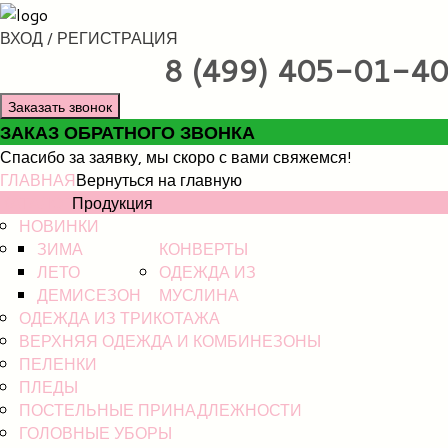
ВХОД / РЕГИСТРАЦИЯ
8 (499) 405-01-40
Заказать звонок
ЗАКАЗ ОБРАТНОГО ЗВОНКА
Спасибо за заявку, мы скоро с вами свяжемся!
ГЛАВНАЯ
Вернуться на главную
КАТАЛОГ
Продукция
НОВИНКИ
ЗИМА
КОНВЕРТЫ
ЛЕТО
ОДЕЖДА ИЗ
ДЕМИСЕЗОН
МУСЛИНА
ОДЕЖДА ИЗ ТРИКОТАЖА
ВЕРХНЯЯ ОДЕЖДА И КОМБИНЕЗОНЫ
ПЕЛЕНКИ
ПЛЕДЫ
ПОСТЕЛЬНЫЕ ПРИНАДЛЕЖНОСТИ
ГОЛОВНЫЕ УБОРЫ