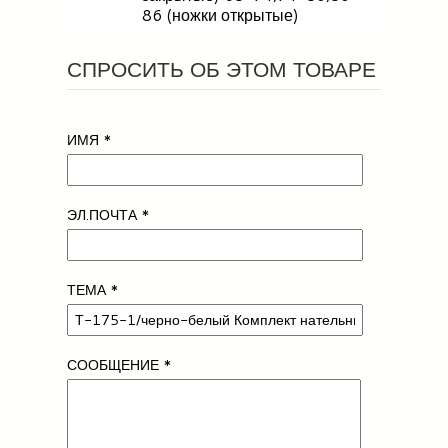
86 (ножки открытые)
СПРОСИТЬ ОБ ЭТОМ ТОВАРЕ
ИМЯ
*
ЭЛ.ПОЧТА
*
ТЕМА
*
СООБЩЕНИЕ
*