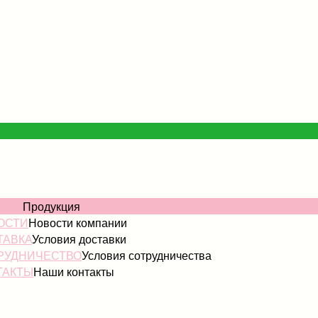
АЛОГ
Продукция
ОСТИ
Новости компании
ТАВКА
Условия доставки
РУДНИЧЕСТВО
Условия сотрудничества
ТАКТЫ
Наши контакты