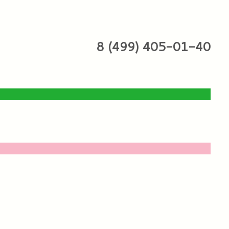
8 (499) 405-01-40