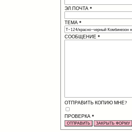
ЭЛ.ПОЧТА
*
ТЕМА
*
СООБЩЕНИЕ
*
ОТПРАВИТЬ КОПИЮ МНЕ?
ПРОВЕРКА
*
ОТПРАВИТЬ
ЗАКРЫТЬ ФОРМУ