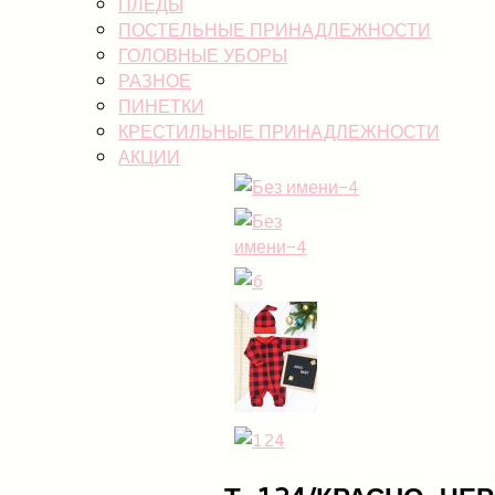
ПЛЕДЫ
ПОСТЕЛЬНЫЕ ПРИНАДЛЕЖНОСТИ
ГОЛОВНЫЕ УБОРЫ
РАЗНОЕ
ПИНЕТКИ
КРЕСТИЛЬНЫЕ ПРИНАДЛЕЖНОСТИ
АКЦИИ