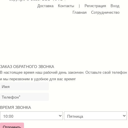
Доставка
Контакты
|
Регистрация
Вход
Главная
Сотрудничество
ЗАКАЗ ОБРАТНОГО ЗВОНКА
В настоящее время наш рабочий день закончен. Оставьте свой телефон
и мы перезвоним в удобное для вас время!
ВРЕМЯ ЗВОНКА
Отправить