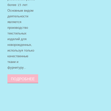
более 15 лет.
Основным видом
деятельности
является
производство
текстильных
изделий для
новорожденных,
используя только
качественные
ткани и
фурнитуру...
ПОДРОБНЕЕ