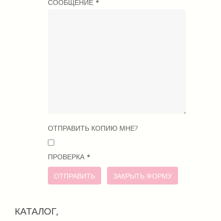
СООБЩЕНИЕ
*
ОТПРАВИТЬ КОПИЮ МНЕ?
ПРОВЕРКА
*
ОТПРАВИТЬ
ЗАКРЫТЬ ФОРМУ
КАТАЛОГ,