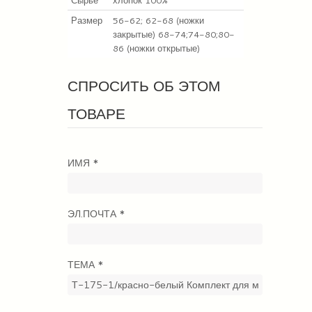
Сырье
хлопок 100%
Размер
56-62; 62-68 (ножки
закрытые) 68-74;74-80;80-
86 (ножки открытые)
СПРОСИТЬ ОБ ЭТОМ
ТОВАРЕ
ИМЯ
*
ЭЛ.ПОЧТА
*
ТЕМА
*