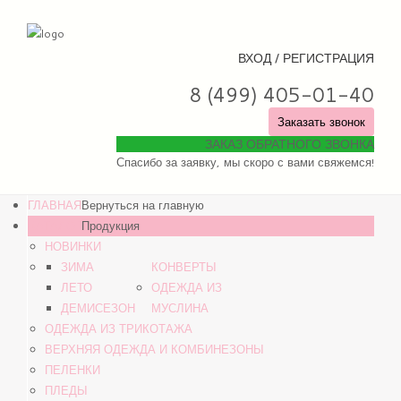
ВХОД / РЕГИСТРАЦИЯ
8 (499) 405-01-40
Заказать звонок
ЗАКАЗ ОБРАТНОГО ЗВОНКА
Спасибо за заявку, мы скоро с вами свяжемся!
ГЛАВНАЯ
Вернуться на главную
КАТАЛОГ
Продукция
НОВИНКИ
ЗИМА
КОНВЕРТЫ
ЛЕТО
ОДЕЖДА ИЗ
ДЕМИСЕЗОН
МУСЛИНА
ОДЕЖДА ИЗ ТРИКОТАЖА
ВЕРХНЯЯ ОДЕЖДА И КОМБИНЕЗОНЫ
ПЕЛЕНКИ
ПЛЕДЫ