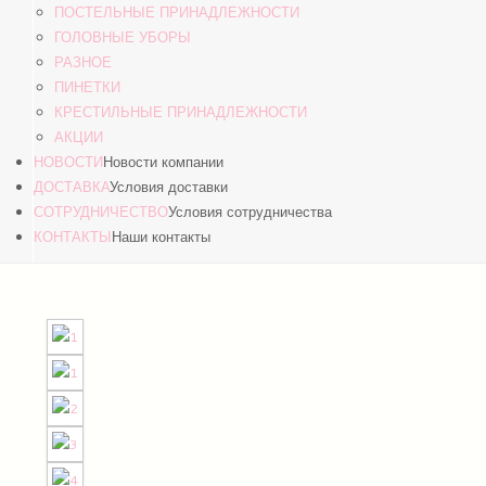
ПОСТЕЛЬНЫЕ ПРИНАДЛЕЖНОСТИ
ГОЛОВНЫЕ УБОРЫ
РАЗНОЕ
ПИНЕТКИ
КРЕСТИЛЬНЫЕ ПРИНАДЛЕЖНОСТИ
АКЦИИ
НОВОСТИ
Новости компании
ДОСТАВКА
Условия доставки
СОТРУДНИЧЕСТВО
Условия сотрудничества
КОНТАКТЫ
Наши контакты