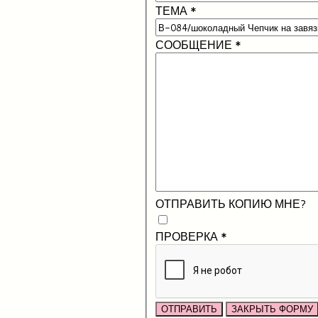
ТЕМА
*
СООБЩЕНИЕ
*
ОТПРАВИТЬ КОПИЮ МНЕ?
ПРОВЕРКА
*
ОТПРАВИТЬ
ЗАКРЫТЬ ФОРМУ