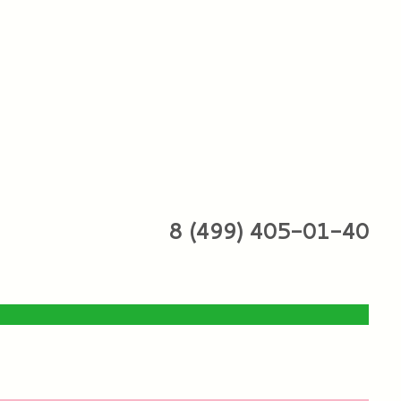
8 (499) 405-01-40