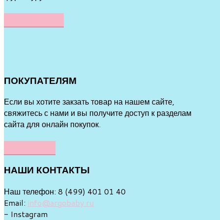
ПОДРОБНЕЕ
ПОКУПАТЕЛЯМ
Если вы хотите закзать товар на нашем сайте,
свяжитесь с нами и вы получите доступ к разделам
сайта для онлайн покупок.
НАПИСАТЬ
НАШИ
КОНТАКТЫ
Наш телефон: 8 (499) 401 01 40
Email:
info@argobaby.ru
- Instagram