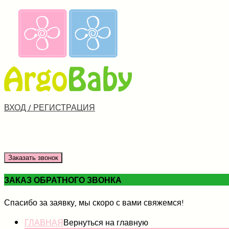
ВХОД / РЕГИСТРАЦИЯ
Заказать звонок
ЗАКАЗ ОБРАТНОГО ЗВОНКА
Спасибо за заявку, мы скоро с вами свяжемся!
ГЛАВНАЯ
Вернуться на главную