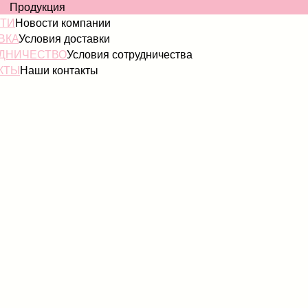
ОГ
Продукция
ТИ
Новости компании
ВКА
Условия доставки
ДНИЧЕСТВО
Условия сотрудничества
КТЫ
Наши контакты