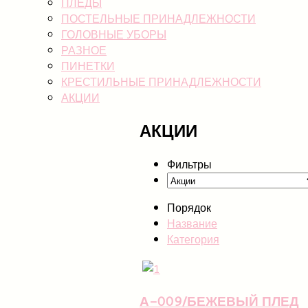
ПЛЕДЫ
ПОСТЕЛЬНЫЕ ПРИНАДЛЕЖНОСТИ
ГОЛОВНЫЕ УБОРЫ
РАЗНОЕ
ПИНЕТКИ
КРЕСТИЛЬНЫЕ ПРИНАДЛЕЖНОСТИ
АКЦИИ
АКЦИИ
Фильтры
Порядок
Название
Категория
А-009/БЕЖЕВЫЙ ПЛЕД