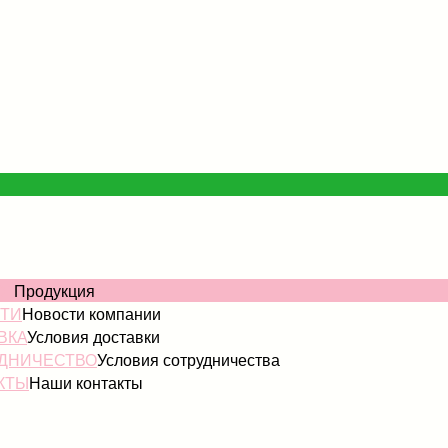
ОГ
Продукция
ТИ
Новости компании
ВКА
Условия доставки
ДНИЧЕСТВО
Условия сотрудничества
КТЫ
Наши контакты