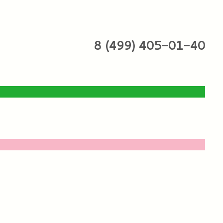
8 (499) 405-01-40