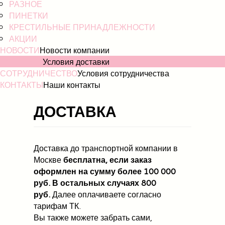
РАЗНОЕ
ПИНЕТКИ
КРЕСТИЛЬНЫЕ ПРИНАДЛЕЖНОСТИ
АКЦИИ
НОВОСТИ
Новости компании
ДОСТАВКА
Условия доставки
СОТРУДНИЧЕСТВО
Условия сотрудничества
КОНТАКТЫ
Наши контакты
ДОСТАВКА
Доставка до транспортной компании в
Москве
бесплатна, если заказ
оформлен на сумму более 100 000
руб. В остальных случаях 800
руб.
Далее оплачиваете согласно
тарифам ТК.
Вы также можете забрать сами,