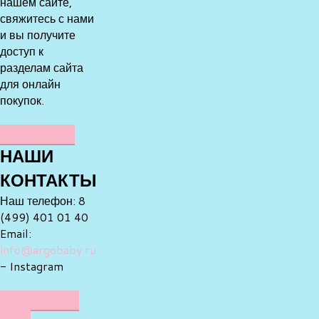
нашем сайте,
свяжитесь с нами
и вы получите
доступ к
разделам сайта
для онлайн
покупок.
НАПИСАТЬ
НАШИ
КОНТАКТЫ
Наш телефон: 8
(499) 401 01 40
Email:
info@argobaby.ru
- Instagram
НАПИШИТЕ