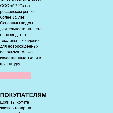
ООО «АРГО» на
российском рынке
более 15 лет.
Основным видом
деятельности является
производство
текстильных изделий
для новорожденных,
используя только
качественные ткани и
фурнитуру...
ПОДРОБНЕЕ
ПОКУПАТЕЛЯМ
Если вы хотите
закзать товар на