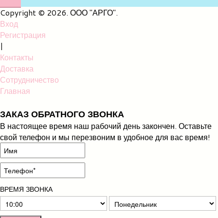
НАМ
Copyright © 2026. ООО "АРГО".
Вход
Регистрация
|
Контакты
Доставка
Сотрудничество
Главная
ЗАКАЗ ОБРАТНОГО ЗВОНКА
В настоящее время наш рабочий день закончен. Оставьте
свой телефон и мы перезвоним в удобное для вас время!
ВРЕМЯ ЗВОНКА