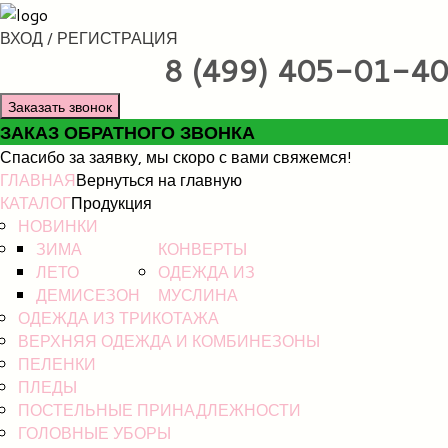
ВХОД / РЕГИСТРАЦИЯ
8 (499) 405-01-40
Заказать звонок
ЗАКАЗ ОБРАТНОГО ЗВОНКА
Спасибо за заявку, мы скоро с вами свяжемся!
ГЛАВНАЯ
Вернуться на главную
КАТАЛОГ
Продукция
НОВИНКИ
ЗИМА
КОНВЕРТЫ
ЛЕТО
ОДЕЖДА ИЗ
ДЕМИСЕЗОН
МУСЛИНА
ОДЕЖДА ИЗ ТРИКОТАЖА
ВЕРХНЯЯ ОДЕЖДА И КОМБИНЕЗОНЫ
ПЕЛЕНКИ
ПЛЕДЫ
ПОСТЕЛЬНЫЕ ПРИНАДЛЕЖНОСТИ
ГОЛОВНЫЕ УБОРЫ