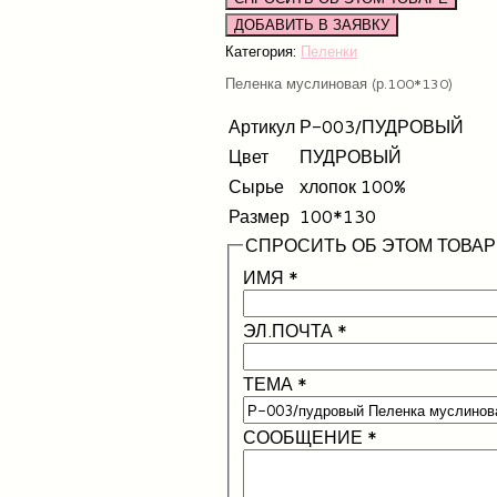
Категория:
Пеленки
Пеленка муслиновая (р.100*130)
Артикул
Р-003/ПУДРОВЫЙ
Цвет
ПУДРОВЫЙ
Сырье
хлопок 100%
Размер
100*130
СПРОСИТЬ ОБ ЭТОМ ТОВАР
ИМЯ
*
ЭЛ.ПОЧТА
*
ТЕМА
*
СООБЩЕНИЕ
*