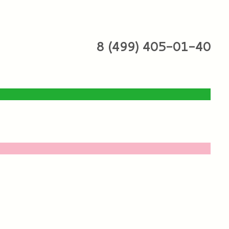
8 (499) 405-01-40