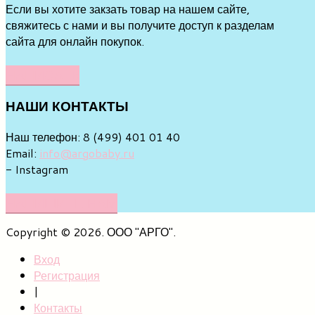
Если вы хотите закзать товар на нашем сайте,
свяжитесь с нами и вы получите доступ к разделам
сайта для онлайн покупок.
НАПИСАТЬ
НАШИ
КОНТАКТЫ
Наш телефон: 8 (499) 401 01 40
Email:
info@argobaby.ru
- Instagram
НАПИШИТЕ НАМ
Copyright © 2026. ООО "АРГО".
Вход
Регистрация
|
Контакты