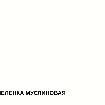
ПЕЛЕНКА МУСЛИНОВАЯ