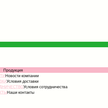
ОГ
Продукция
ТИ
Новости компании
ВКА
Условия доставки
ДНИЧЕСТВО
Условия сотрудничества
КТЫ
Наши контакты