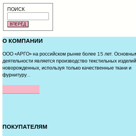
ПОИСК
ВПЕРЁД
О
КОМПАНИИ
ООО «АРГО» на российском рынке более 15 лет. Основны
деятельности является производство текстильных изделий
новорожденных, используя только качественные ткани и
фурнитуру...
ПОДРОБНЕЕ
ПОКУПАТЕЛЯМ