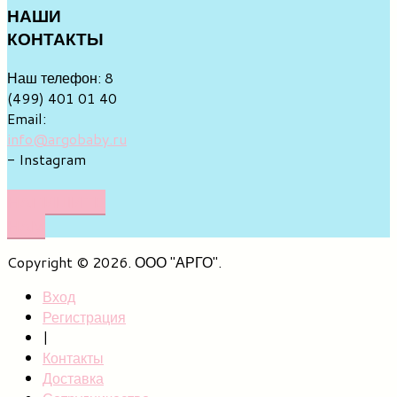
НАШИ
КОНТАКТЫ
Наш телефон: 8
(499) 401 01 40
Email:
info@argobaby.ru
- Instagram
НАПИШИТЕ
НАМ
Copyright © 2026. ООО "АРГО".
Вход
Регистрация
|
Контакты
Доставка