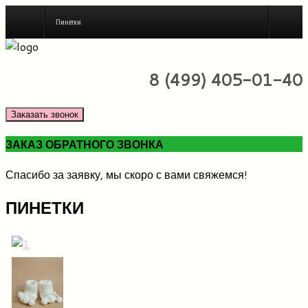
Пинетки
8 (499) 405-01-40
Заказать звонок
ЗАКАЗ ОБРАТНОГО ЗВОНКА
Спасибо за заявку, мы скоро с вами свяжемся!
ПИНЕТКИ