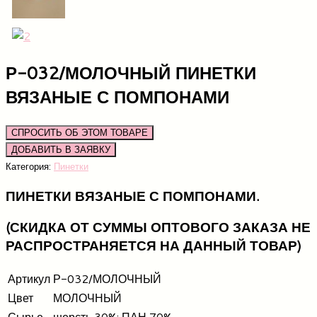
Р-032/МОЛОЧНЫЙ ПИНЕТКИ
ВЯЗАНЫЕ С ПОМПОНАМИ
СПРОСИТЬ ОБ ЭТОМ ТОВАРЕ
Категория:
Пинетки
ПИНЕТКИ ВЯЗАНЫЕ С ПОМПОНАМИ.
(СКИДКА ОТ СУММЫ ОПТОВОГО ЗАКАЗА НЕ
РАСПРОСТРАНЯЕТСЯ НА ДАННЫЙ ТОВАР)
Артикул
Р-032/МОЛОЧНЫЙ
Цвет
МОЛОЧНЫЙ
Сырье
шерсть 30%; ПАН 70%