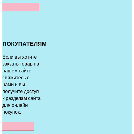
ПОДРОБНЕЕ
ПОКУПАТЕЛЯМ
Если вы хотите
закзать товар на
нашем сайте,
свяжитесь с
нами и вы
получите доступ
к разделам сайта
для онлайн
покупок.
НАПИСАТЬ