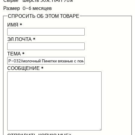
Размер
0-6 месяцев
СПРОСИТЬ ОБ ЭТОМ ТОВАРЕ
ИМЯ
*
ЭЛ.ПОЧТА
*
ТЕМА
*
СООБЩЕНИЕ
*