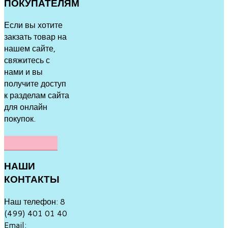
ПОКУПАТЕЛЯМ
Если вы хотите
закзать товар на
нашем сайте,
свяжитесь с
нами и вы
получите доступ
к разделам сайта
для онлайн
покупок.
НАПИСАТЬ
НАШИ
КОНТАКТЫ
Наш телефон: 8
(499) 401 01 40
Email: