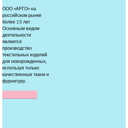
ООО «АРГО» на
российском рынке
более 15 лет.
Основным видом
деятельности
является
производство
текстильных изделий
для новорожденных,
используя только
качественные ткани и
фурнитуру...
ПОДРОБНЕЕ