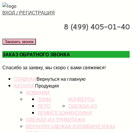
ВХОД / РЕГИСТРАЦИЯ
8 (499) 405-01-40
Заказать звонок
ЗАКАЗ ОБРАТНОГО ЗВОНКА
Спасибо за заявку, мы скоро с вами свяжемся!
ГЛАВНАЯ
Вернуться на главную
КАТАЛОГ
Продукция
НОВИНКИ
ЗИМА
КОНВЕРТЫ
ЛЕТО
ОДЕЖДА ИЗ
ДЕМИСЕЗОН
МУСЛИНА
ОДЕЖДА ИЗ ТРИКОТАЖА
ВЕРХНЯЯ ОДЕЖДА И КОМБИНЕЗОНЫ