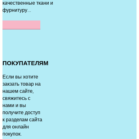
качественные ткани и
фурнитуру...
ПОДРОБНЕЕ
ПОКУПАТЕЛЯМ
Если вы хотите
закзать товар на
нашем сайте,
свяжитесь с
нами и вы
получите доступ
к разделам сайта
для онлайн
покупок.