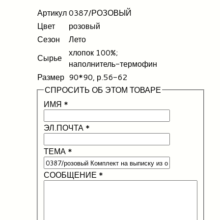
Артикул
0387/РОЗОВЫЙ
Цвет
розовый
Сезон
Лето
хлопок 100%;
Сырье
наполнитель-термофин
Размер
90*90, р.56-62
СПРОСИТЬ ОБ ЭТОМ ТОВАРЕ
ИМЯ
*
ЭЛ.ПОЧТА
*
ТЕМА
*
СООБЩЕНИЕ
*