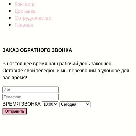
Контакты
Доставка
Сотрудничество
Главная
ЗАКАЗ ОБРАТНОГО ЗВОНКА
В настоящее время наш рабочий день закончен.
Оставьте свой телефон и мы перезвоним в удобное для
вас время!
ВРЕМЯ ЗВОНКА
Отправить