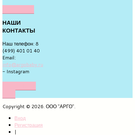
НАПИСАТЬ
НАШИ
КОНТАКТЫ
Наш телефон: 8
(499) 401 01 40
Email:
info@argobaby.ru
- Instagram
НАПИШИТЕ
НАМ
Copyright © 2026. ООО "АРГО".
Вход
Регистрация
|