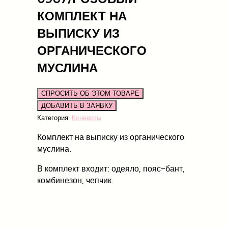
КОМПЛЕКТ НА
ВЫПИСКУ ИЗ
ОРГАНИЧЕСКОГО
МУСЛИНА
СПРОСИТЬ ОБ ЭТОМ ТОВАРЕ
Категория:
Конверты
Комплект на выписку из органического
муслина.
В комплект входит: одеяло, пояс-бант,
комбинезон, чепчик.