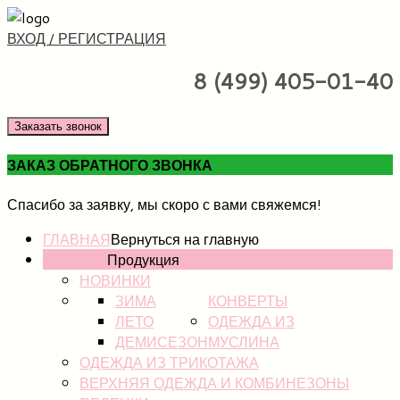
ВХОД / РЕГИСТРАЦИЯ
8 (499) 405-01-40
Заказать звонок
ЗАКАЗ ОБРАТНОГО ЗВОНКА
Спасибо за заявку, мы скоро с вами свяжемся!
ГЛАВНАЯ
Вернуться на главную
КАТАЛОГ
Продукция
НОВИНКИ
ЗИМА
КОНВЕРТЫ
ЛЕТО
ОДЕЖДА ИЗ
ДЕМИСЕЗОН
МУСЛИНА
ОДЕЖДА ИЗ ТРИКОТАЖА
ВЕРХНЯЯ ОДЕЖДА И КОМБИНЕЗОНЫ