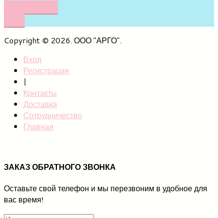
НАПИШИТЕ
НАМ
Copyright © 2026. ООО "АРГО".
Вход
Регистрация
|
Контакты
Доставка
Сотрудничество
Главная
ЗАКАЗ ОБРАТНОГО ЗВОНКА
Оставьте свой телефон и мы перезвоним в удобное для
вас время!