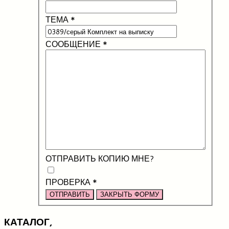
ТЕМА
*
СООБЩЕНИЕ
*
ОТПРАВИТЬ КОПИЮ МНЕ?
ПРОВЕРКА
*
ОТПРАВИТЬ
ЗАКРЫТЬ ФОРМУ
КАТАЛОГ,