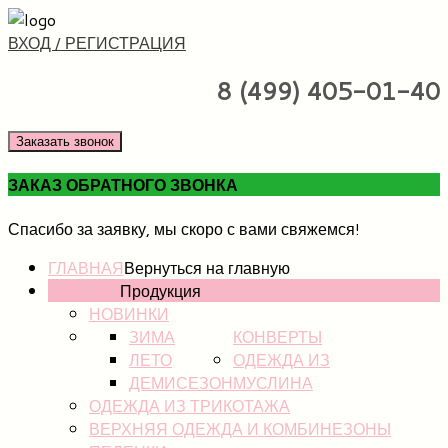
ВХОД / РЕГИСТРАЦИЯ
8 (499) 405-01-40
Заказать звонок
ЗАКАЗ ОБРАТНОГО ЗВОНКА
Спасибо за заявку, мы скоро с вами свяжемся!
ГЛАВНАЯ
Вернуться на главную
КАТАЛОГ
Продукция
НОВИНКИ
ЗИМА
КОНВЕРТЫ
ЛЕТО
ОДЕЖДА ИЗ
ДЕМИСЕЗОН
МУСЛИНА
ОДЕЖДА ИЗ ТРИКОТАЖА
ВЕРХНЯЯ ОДЕЖДА И КОМБИНЕЗОНЫ