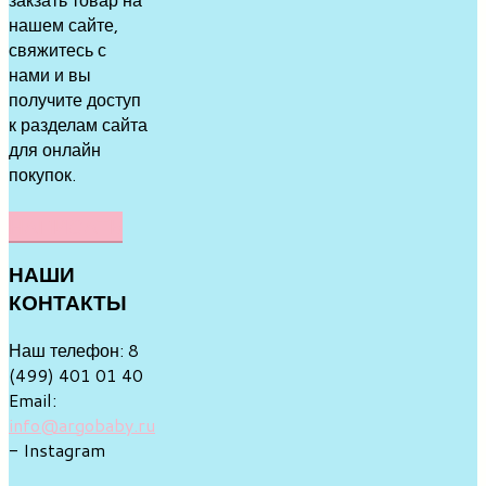
нашем сайте,
свяжитесь с
нами и вы
получите доступ
к разделам сайта
для онлайн
покупок.
НАПИСАТЬ
НАШИ
КОНТАКТЫ
Наш телефон: 8
(499) 401 01 40
Email:
info@argobaby.ru
- Instagram