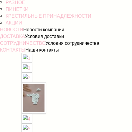
РАЗНОЕ
ПИНЕТКИ
КРЕСТИЛЬНЫЕ ПРИНАДЛЕЖНОСТИ
АКЦИИ
НОВОСТИ
Новости компании
ДОСТАВКА
Условия доставки
СОТРУДНИЧЕСТВО
Условия сотрудничества
КОНТАКТЫ
Наши контакты