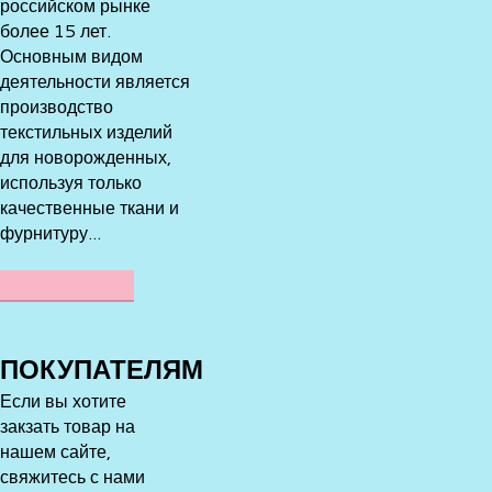
российском рынке
более 15 лет.
Основным видом
деятельности является
производство
текстильных изделий
для новорожденных,
используя только
качественные ткани и
фурнитуру...
ПОДРОБНЕЕ
ПОКУПАТЕЛЯМ
Если вы хотите
закзать товар на
нашем сайте,
свяжитесь с нами