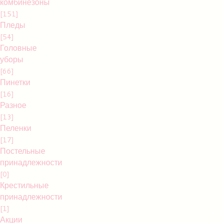
комбинезоны
[151]
Пледы
[54]
Головные
уборы
[66]
Пинетки
[16]
Разное
[13]
Пеленки
[17]
Постельные
принадлежности
[0]
Крестильные
принадлежности
[1]
Акции