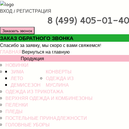
ВХОД / РЕГИСТРАЦИЯ
8 (499) 405-01-40
Заказать звонок
ЗАКАЗ ОБРАТНОГО ЗВОНКА
Спасибо за заявку, мы скоро с вами свяжемся!
ГЛАВНАЯ
Вернуться на главную
КАТАЛОГ
Продукция
НОВИНКИ
ЗИМА
КОНВЕРТЫ
ЛЕТО
ОДЕЖДА ИЗ
ДЕМИСЕЗОН
МУСЛИНА
ОДЕЖДА ИЗ ТРИКОТАЖА
ВЕРХНЯЯ ОДЕЖДА И КОМБИНЕЗОНЫ
ПЕЛЕНКИ
ПЛЕДЫ
ПОСТЕЛЬНЫЕ ПРИНАДЛЕЖНОСТИ
ГОЛОВНЫЕ УБОРЫ