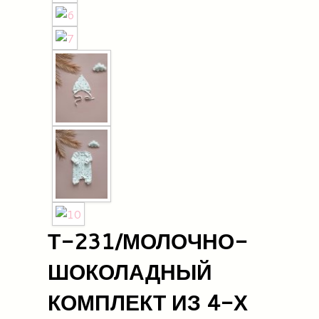
Т-231/МОЛОЧНО-
ШОКОЛАДНЫЙ
КОМПЛЕКТ ИЗ 4-Х