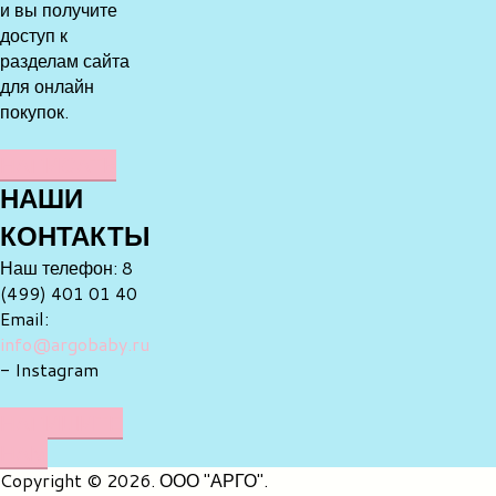
и вы получите
доступ к
разделам сайта
для онлайн
покупок.
НАПИСАТЬ
НАШИ
КОНТАКТЫ
Наш телефон: 8
(499) 401 01 40
Email:
info@argobaby.ru
- Instagram
НАПИШИТЕ
НАМ
Copyright © 2026. ООО "АРГО".