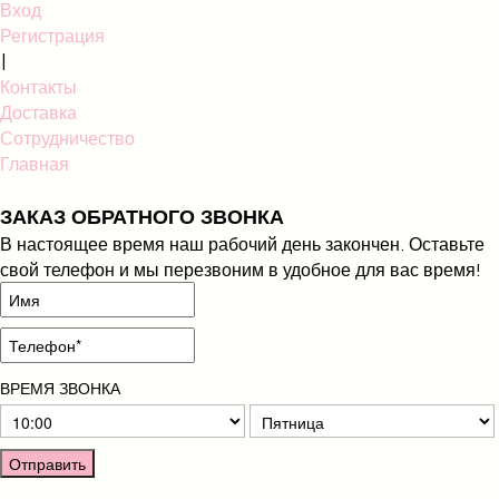
Вход
Регистрация
|
Контакты
Доставка
Сотрудничество
Главная
ЗАКАЗ ОБРАТНОГО ЗВОНКА
В настоящее время наш рабочий день закончен. Оставьте
свой телефон и мы перезвоним в удобное для вас время!
ВРЕМЯ ЗВОНКА
Отправить