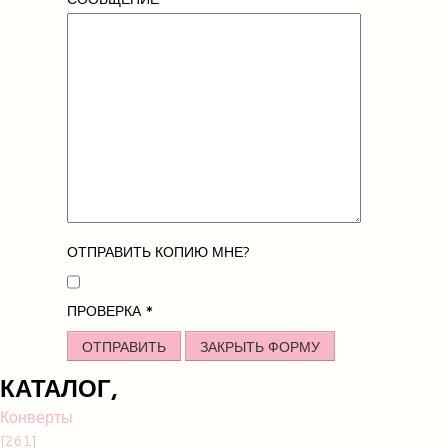
ОТПРАВИТЬ КОПИЮ МНЕ?
ПРОВЕРКА
*
ОТПРАВИТЬ
ЗАКРЫТЬ ФОРМУ
КАТАЛОГ,
Конверты
[261]