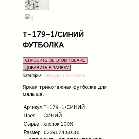
Т-179-1/СИНИЙ
ФУТБОЛКА
СПРОСИТЬ ОБ ЭТОМ ТОВАРЕ
Категория:
Одежда из трикотажа
Яркая трикотажная футболка для
малыша.
Артикул
Т-179-1/СИНИЙ
Цвет
СИНИЙ
Сырье
хлопок 100%
Размер
62;68;74;80;86