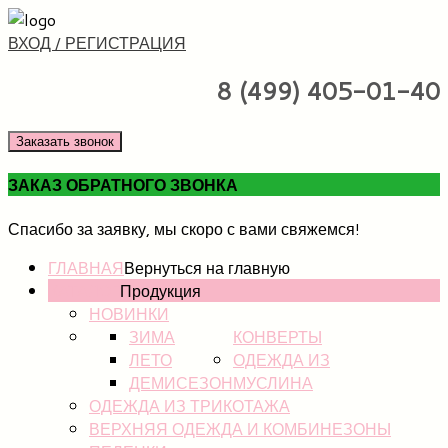
ВХОД / РЕГИСТРАЦИЯ
8 (499) 405-01-40
Заказать звонок
ЗАКАЗ ОБРАТНОГО ЗВОНКА
Спасибо за заявку, мы скоро с вами свяжемся!
ГЛАВНАЯ
Вернуться на главную
КАТАЛОГ
Продукция
НОВИНКИ
ЗИМА
КОНВЕРТЫ
ЛЕТО
ОДЕЖДА ИЗ
ДЕМИСЕЗОН
МУСЛИНА
ОДЕЖДА ИЗ ТРИКОТАЖА
ВЕРХНЯЯ ОДЕЖДА И КОМБИНЕЗОНЫ