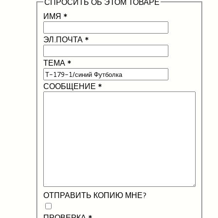
СПРОСИТЬ ОБ ЭТОМ ТОВАРЕ
ИМЯ
*
ЭЛ.ПОЧТА
*
ТЕМА
*
СООБЩЕНИЕ
*
ОТПРАВИТЬ КОПИЮ МНЕ?
ПРОВЕРКА
*