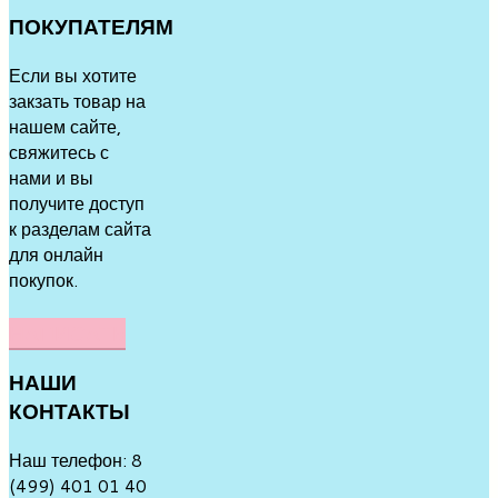
ПОКУПАТЕЛЯМ
Если вы хотите
закзать товар на
нашем сайте,
свяжитесь с
нами и вы
получите доступ
к разделам сайта
для онлайн
покупок.
НАПИСАТЬ
НАШИ
КОНТАКТЫ
Наш телефон: 8
(499) 401 01 40