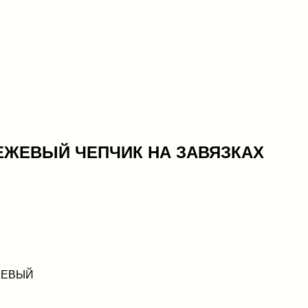
ЕЖЕВЫЙ ЧЕПЧИК НА ЗАВЯЗКАХ
ЖЕВЫЙ