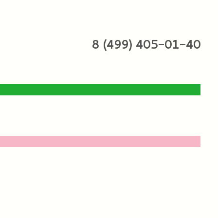
8 (499) 405-01-40