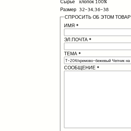
Сырье
хлопок 100%
Размер
32-34;36-38
СПРОСИТЬ ОБ ЭТОМ ТОВАР
ИМЯ
*
ЭЛ.ПОЧТА
*
ТЕМА
*
СООБЩЕНИЕ
*