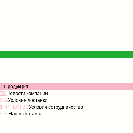
ОГ
Продукция
ТИ
Новости компании
ВКА
Условия доставки
ДНИЧЕСТВО
Условия сотрудничества
КТЫ
Наши контакты