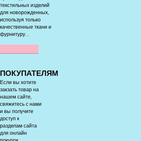
текстильных изделий
для новорожденных,
используя только
качественные ткани и
фурнитуру...
ПОДРОБНЕЕ
ПОКУПАТЕЛЯМ
Если вы хотите
закзать товар на
нашем сайте,
свяжитесь с нами
и вы получите
доступ к
разделам сайта
для онлайн
покупок.