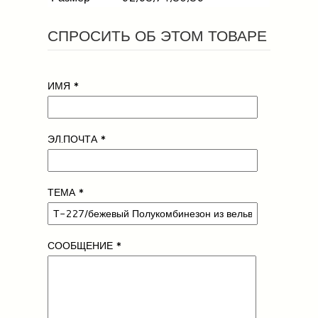
СПРОСИТЬ ОБ ЭТОМ ТОВАРЕ
ИМЯ
*
ЭЛ.ПОЧТА
*
ТЕМА
*
СООБЩЕНИЕ
*