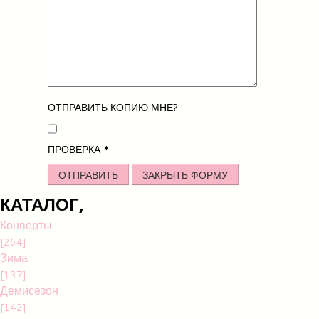
ОТПРАВИТЬ КОПИЮ МНЕ?
ПРОВЕРКА
*
ОТПРАВИТЬ
ЗАКРЫТЬ ФОРМУ
КАТАЛОГ,
Конверты
[264]
Зима
[137]
Демисезон
[142]