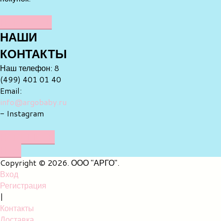
НАПИСАТЬ
НАШИ
КОНТАКТЫ
Наш телефон: 8
(499) 401 01 40
Email:
info@argobaby.ru
- Instagram
НАПИШИТЕ
НАМ
Copyright © 2026. ООО "АРГО".
Вход
Регистрация
|
Контакты
Доставка