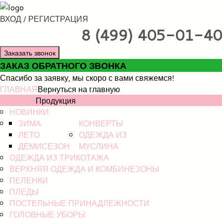
ВХОД / РЕГИСТРАЦИЯ
8 (499) 405-01-40
Заказать звонок
ЗАКАЗ ОБРАТНОГО ЗВОНКА
Спасибо за заявку, мы скоро с вами свяжемся!
ГЛАВНАЯ
Вернуться на главную
КАТАЛОГ
Продукция
НОВИНКИ
ЗИМА
КОНВЕРТЫ
ЛЕТО
ОДЕЖДА ИЗ
ДЕМИСЕЗОН
МУСЛИНА
ОДЕЖДА ИЗ ТРИКОТАЖА
ВЕРХНЯЯ ОДЕЖДА И КОМБИНЕЗОНЫ
ПЕЛЕНКИ
ПЛЕДЫ
ПОСТЕЛЬНЫЕ ПРИНАДЛЕЖНОСТИ
ГОЛОВНЫЕ УБОРЫ