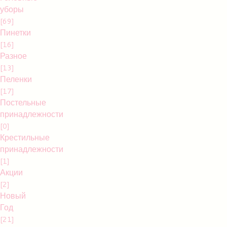
уборы
[69]
Пинетки
[16]
Разное
[13]
Пеленки
[17]
Постельные
принадлежности
[0]
Крестильные
принадлежности
[1]
Акции
[2]
Новый
Год
[21]