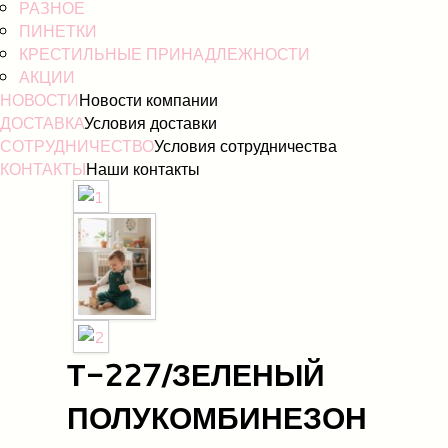
РАЗНОЕ
ПИНЕТКИ
КРЕСТИЛЬНЫЕ ПРИНАДЛЕЖНОСТИ
АКЦИИ
НОВОСТИ
Новости компании
ДОСТАВКА
Условия доставки
СОТРУДНИЧЕСТВО
Условия сотрудничества
КОНТАКТЫ
Наши контакты
Т-227/ЗЕЛЕНЫЙ
ПОЛУКОМБИНЕЗОН