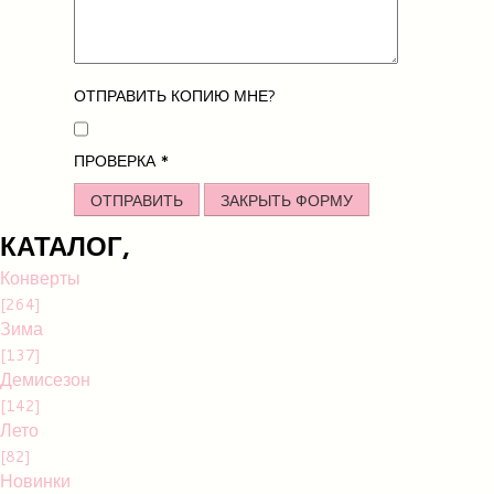
ОТПРАВИТЬ КОПИЮ МНЕ?
ПРОВЕРКА
*
ОТПРАВИТЬ
ЗАКРЫТЬ ФОРМУ
КАТАЛОГ,
Конверты
[264]
Зима
[137]
Демисезон
[142]
Лето
[82]
Новинки