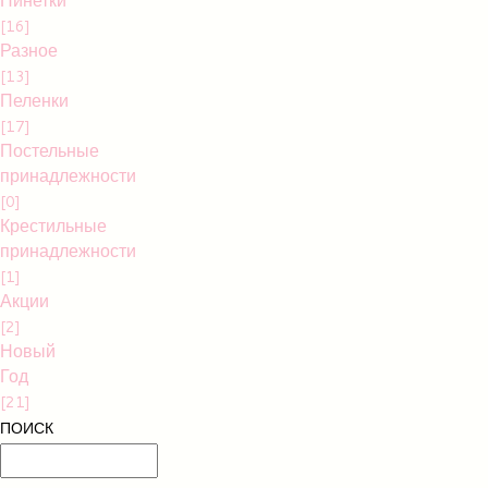
[16]
Разное
[13]
Пеленки
[17]
Постельные
принадлежности
[0]
Крестильные
принадлежности
[1]
Акции
[2]
Новый
Год
[21]
ПОИСК