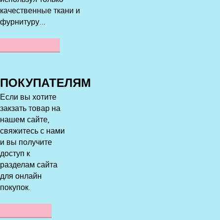
качественные ткани и
фурнитуру...
ПОДРОБНЕЕ
ПОКУПАТЕЛЯМ
Если вы хотите
закзать товар на
нашем сайте,
свяжитесь с нами
и вы получите
доступ к
разделам сайта
для онлайн
покупок.
НАПИСАТЬ