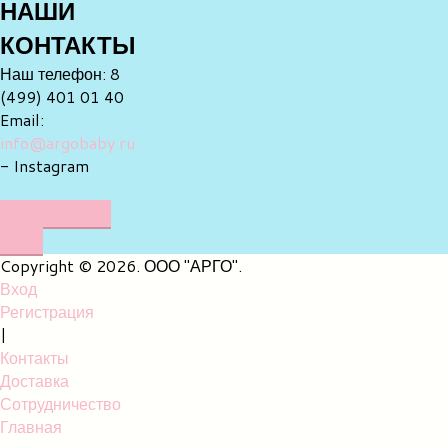
НАШИ
КОНТАКТЫ
Наш телефон: 8
(499) 401 01 40
Email:
info@argobaby.ru
- Instagram
НАПИШИТЕ
НАМ
Copyright © 2026. ООО "АРГО".
Вход
Регистрация
|
Контакты
Доставка
Сотрудничество
Главная