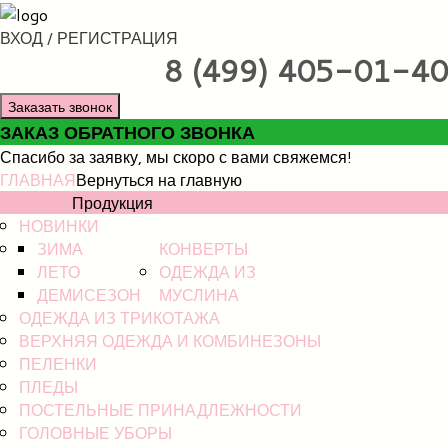
ВХОД / РЕГИСТРАЦИЯ
8 (499) 405-01-40
Заказать звонок
ЗАКАЗ ОБРАТНОГО ЗВОНКА
Спасибо за заявку, мы скоро с вами свяжемся!
ГЛАВНАЯ
Вернуться на главную
КАТАЛОГ
Продукция
НОВИНКИ
ЗИМА
КОНВЕРТЫ
ЛЕТО
ОДЕЖДА ИЗ
ДЕМИСЕЗОН
МУСЛИНА
ОДЕЖДА ИЗ ТРИКОТАЖА
ВЕРХНЯЯ ОДЕЖДА И КОМБИНЕЗОНЫ
ПЕЛЕНКИ
ПЛЕДЫ
ПОСТЕЛЬНЫЕ ПРИНАДЛЕЖНОСТИ
ГОЛОВНЫЕ УБОРЫ